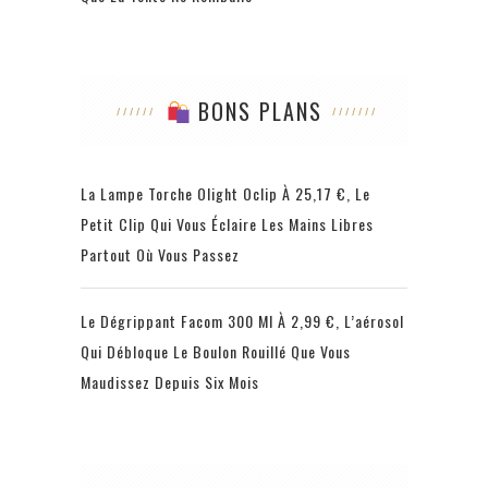
BONS PLANS
La Lampe Torche Olight Oclip À 25,17 €, Le
Petit Clip Qui Vous Éclaire Les Mains Libres
Partout Où Vous Passez
Le Dégrippant Facom 300 Ml À 2,99 €, L’aérosol
Qui Débloque Le Boulon Rouillé Que Vous
Maudissez Depuis Six Mois