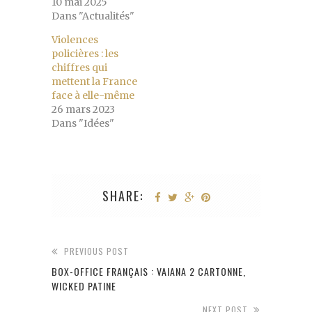
10 mai 2025
Dans "Actualités"
Violences
policières : les
chiffres qui
mettent la France
face à elle-même
26 mars 2023
Dans "Idées"
SHARE:
PREVIOUS POST
BOX-OFFICE FRANÇAIS : VAIANA 2 CARTONNE,
WICKED PATINE
NEXT POST