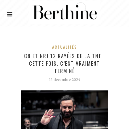
ACTUALITÉS
C8 ET NRJ 12 RAYÉES DE LA TNT :
CETTE FOIS, C’EST VRAIMENT
TERMINÉ
14 décembre 2024