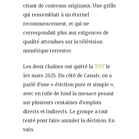
criant de contenus originaux. Une grille
qui ressemblait à un éternel
recommencement, et qui ne
correspondait plus aux exigences de
qualité attendues sur la télévision
numérique terrestre.
Les deux chaînes ont quitté la
TNT
le
1er mars 2025. Du côté de Canal+, on a
parlé d’une « éviction pure et simple »,
avec en toile de fond la menace pesant
sur plusieurs centaines d’emplois
directs et indirects. Le groupe a tout
tenté pour faire annuler la décision. En
vain.