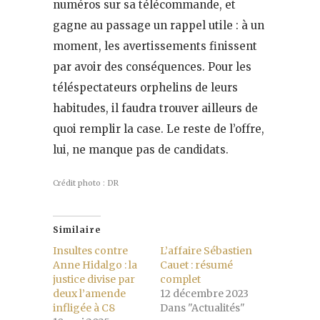
numéros sur sa télécommande, et
gagne au passage un rappel utile : à un
moment, les avertissements finissent
par avoir des conséquences. Pour les
téléspectateurs orphelins de leurs
habitudes, il faudra trouver ailleurs de
quoi remplir la case. Le reste de l’offre,
lui, ne manque pas de candidats.
Crédit photo : DR
Similaire
Insultes contre
L’affaire Sébastien
Anne Hidalgo : la
Cauet : résumé
justice divise par
complet
deux l’amende
12 décembre 2023
infligée à C8
Dans "Actualités"