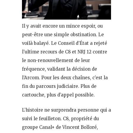
Il y avait encore un mince espoir, ou
peut-être une simple obstination. Le
voilà balayé. Le Conseil d’État a rejeté
l’ultime recours de C8 et NRJ 12 contre
le non-renouvellement de leur
fréquence, validant la décision de
l’Arcom. Pour les deux chaînes, c’est la
fin du parcours judiciaire. Plus de
cartouche, plus d’appel possible.
L’histoire ne surprendra personne qui a
suivi le feuilleton. C8, propriété du
groupe Canal+ de Vincent Bolloré,