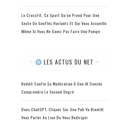
Le CrossFit, Ce Sport Qu’on Prend Pour Une
Secte De Gonflés Hurlants Et Qui Vous Accueille
Même Si Vous Ne Savez Pas Faire Une Pompe
LES ACTUS DU NET
Reddit Confie Sa Modération À Une IA Censée
Comprendre Le Second Degré
Dans ChatGPT, Cliquer Sur Une Pub Va Bientôt
Vous Parler Au Lieu De Vous Rediriger