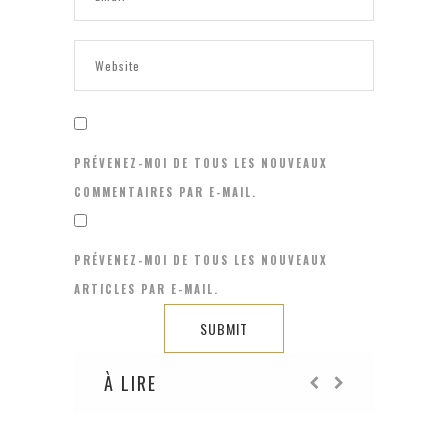
PRÉVENEZ-MOI DE TOUS LES NOUVEAUX
COMMENTAIRES PAR E-MAIL.
PRÉVENEZ-MOI DE TOUS LES NOUVEAUX
ARTICLES PAR E-MAIL.
À LIRE