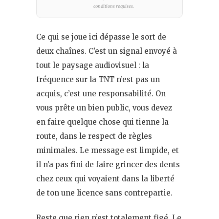
conditions requises.
Ce qui se joue ici dépasse le sort de
deux chaînes. C’est un signal envoyé à
tout le paysage audiovisuel : la
fréquence sur la TNT n’est pas un
acquis, c’est une responsabilité. On
vous prête un bien public, vous devez
en faire quelque chose qui tienne la
route, dans le respect de règles
minimales. Le message est limpide, et
il n’a pas fini de faire grincer des dents
chez ceux qui voyaient dans la liberté
de ton une licence sans contrepartie.
Reste que rien n’est totalement figé. Le