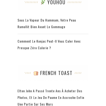
YOUHOU
Sous La Vapeur Du Hammam, Votre Peau
Ramollit Bien Avant Le Gommage
Comment Le Konjac Peut-Il Vous Caler Avec
Presque Zéro Calorie ?
FRENCH TOAST
Elton John A Passé Trente Ans À Acheter Des
Photos, Et Le Jeu De Paume En Accroche Enfin
Une Partie Sur Ses Murs