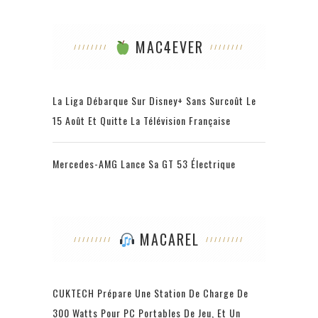
MAC4EVER
La Liga Débarque Sur Disney+ Sans Surcoût Le
15 Août Et Quitte La Télévision Française
Mercedes-AMG Lance Sa GT 53 Électrique
MACAREL
CUKTECH Prépare Une Station De Charge De
300 Watts Pour PC Portables De Jeu, Et Un