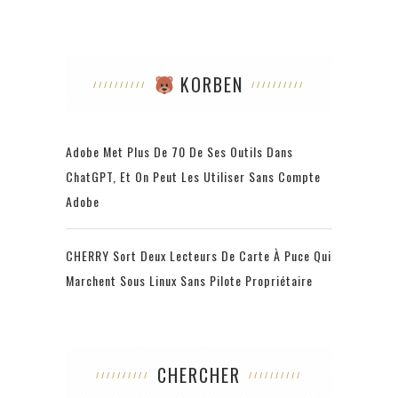
KORBEN
Adobe Met Plus De 70 De Ses Outils Dans
ChatGPT, Et On Peut Les Utiliser Sans Compte
Adobe
CHERRY Sort Deux Lecteurs De Carte À Puce Qui
Marchent Sous Linux Sans Pilote Propriétaire
CHERCHER