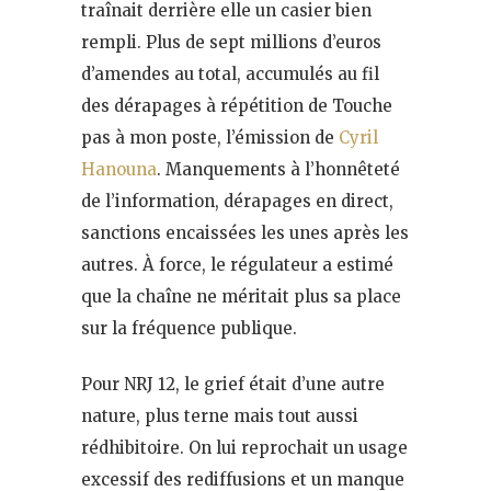
traînait derrière elle un casier bien
rempli. Plus de sept millions d’euros
d’amendes au total, accumulés au fil
des dérapages à répétition de Touche
pas à mon poste, l’émission de
Cyril
Hanouna
. Manquements à l’honnêteté
de l’information, dérapages en direct,
sanctions encaissées les unes après les
autres. À force, le régulateur a estimé
que la chaîne ne méritait plus sa place
sur la fréquence publique.
Pour NRJ 12, le grief était d’une autre
nature, plus terne mais tout aussi
rédhibitoire. On lui reprochait un usage
excessif des rediffusions et un manque