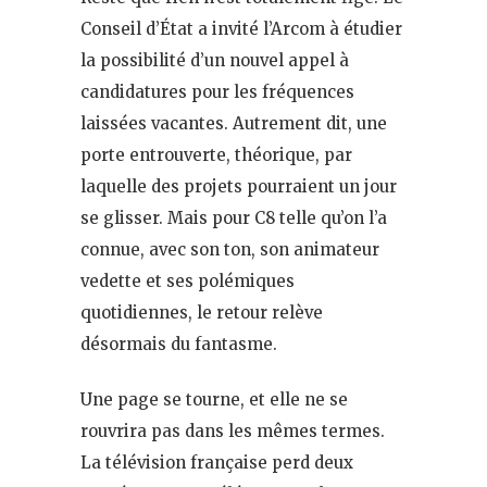
Conseil d’État a invité l’Arcom à étudier
la possibilité d’un nouvel appel à
candidatures pour les fréquences
laissées vacantes. Autrement dit, une
porte entrouverte, théorique, par
laquelle des projets pourraient un jour
se glisser. Mais pour C8 telle qu’on l’a
connue, avec son ton, son animateur
vedette et ses polémiques
quotidiennes, le retour relève
désormais du fantasme.
Une page se tourne, et elle ne se
rouvrira pas dans les mêmes termes.
La télévision française perd deux