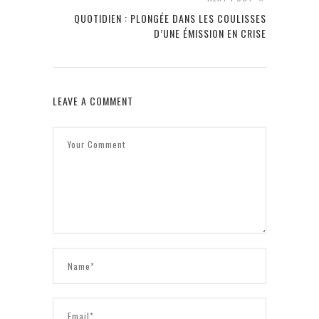
QUOTIDIEN : PLONGÉE DANS LES COULISSES
D’UNE ÉMISSION EN CRISE
LEAVE A COMMENT