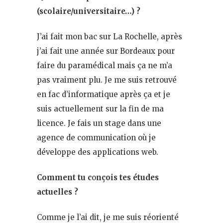
(scolaire/universitaire…) ?
J’ai fait mon bac sur La Rochelle, après
j’ai fait une année sur Bordeaux pour
faire du paramédical mais ça ne m’a
pas vraiment plu. Je me suis retrouvé
en fac d’informatique après ça et je
suis actuellement sur la fin de ma
licence. Je fais un stage dans une
agence de communication où je
développe des applications web.
Comment tu c
o
nçois tes études
actuelles ?
Comme je l’ai dit, je me suis réorienté