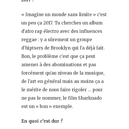
« Imagine un monde sans limite » c’est
un peu ça 2017. Tu cherches un album
d’afro rap électro avec des influences
reggae : y a sûrement un groupe
d’hiptsers de Brooklyn qui l’a déjà fait.
Bon, le problème c’est que ça peut
amener à des abominations et pas
forcément qu’au niveau de la musique,
de l’art en général mais au moins ça a
le mérite de nous faire rigoler … pour
ne pas le nommer, le film Sharknado
est un « bon » exemple.
En quoi c’est dur ?