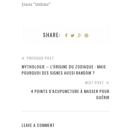
Dans "Intime"
SHARE:
PREVIOUS POST
MYTHOLOGIE – L’ORIGINE DU ZODIAQUE : MAIS
POURQUOI DES SIGNES AUSSI RANDOM ?
NEXT POST
4 POINTS D’ACUPUNCTURE À MASSER POUR
GUÉRIR
LEAVE A COMMENT