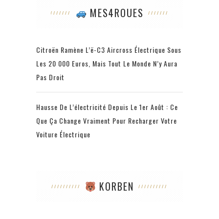
MES4ROUES
Citroën Ramène L’ë-C3 Aircross Électrique Sous
Les 20 000 Euros, Mais Tout Le Monde N’y Aura
Pas Droit
Hausse De L’électricité Depuis Le 1er Août : Ce
Que Ça Change Vraiment Pour Recharger Votre
Voiture Électrique
KORBEN