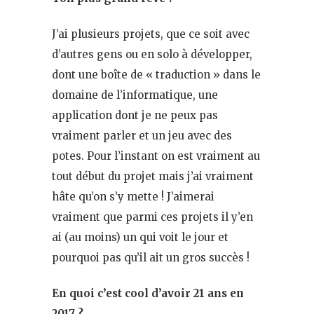
J’ai plusieurs projets, que ce soit avec
d’autres gens ou en solo à développer,
dont une boîte de « traduction » dans le
domaine de l’informatique, une
application dont je ne peux pas
vraiment parler et un jeu avec des
potes. Pour l’instant on est vraiment au
tout début du projet mais j’ai vraiment
hâte qu’on s’y mette ! J’aimerai
vraiment que parmi ces projets il y’en
ai (au moins) un qui voit le jour et
pourquoi pas qu’il ait un gros succès !
En quoi c’est cool d’avoir 21 ans en
2017 ?