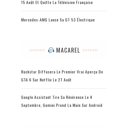
15 Août Et Quitte La Télévision Française
Mercedes-AMG Lance Sa GT 53 Électrique
MACAREL
Rockstar Diffusera Le Premier Vrai Aperçu De
GTA 6 Sur Netflix Le 27 Août
Google Assistant Tire Sa Révérence Le 4
Septembre, Gemini Prend La Main Sur Android