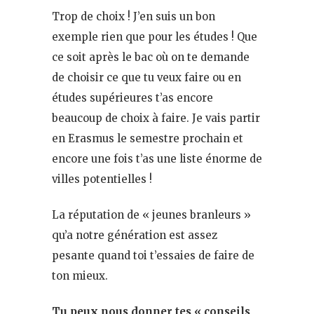
Trop de choix ! J’en suis un bon
exemple rien que pour les études ! Que
ce soit après le bac où on te demande
de choisir ce que tu veux faire ou en
études supérieures t’as encore
beaucoup de choix à faire. Je vais partir
en Erasmus le semestre prochain et
encore une fois t’as une liste énorme de
villes potentielles !
La réputation de « jeunes branleurs »
qu’a notre génération est assez
pesante quand toi t’essaies de faire de
ton mieux.
Tu peux nous donner tes « conseils