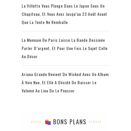
La Villette Vous Plonge Dans Le Japon Sous Un
Chapiteau, Et Vous Avez Jusqu’au 23 Août Avant
Que La Tente Ne Remballe
La Monnaie De Paris Laisse La Bande Dessinée
Parler D’argent, Et Pour Une Fois Le Sujet Colle
Au Décor
Ariana Grande Revient De Wicked Avec Un Album
À Voix Nue, Et Elle A Décidé De Baisser Le
Volume Au Lieu De Le Pousser
BONS PLANS