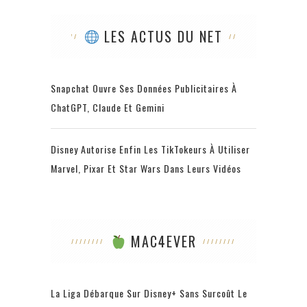
LES ACTUS DU NET
Snapchat Ouvre Ses Données Publicitaires À
ChatGPT, Claude Et Gemini
Disney Autorise Enfin Les TikTokeurs À Utiliser
Marvel, Pixar Et Star Wars Dans Leurs Vidéos
MAC4EVER
La Liga Débarque Sur Disney+ Sans Surcoût Le