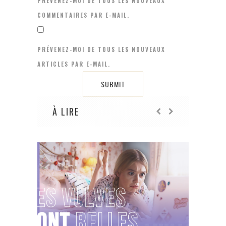
PRÉVENEZ-MOI DE TOUS LES NOUVEAUX
COMMENTAIRES PAR E-MAIL.
PRÉVENEZ-MOI DE TOUS LES NOUVEAUX
ARTICLES PAR E-MAIL.
À LIRE