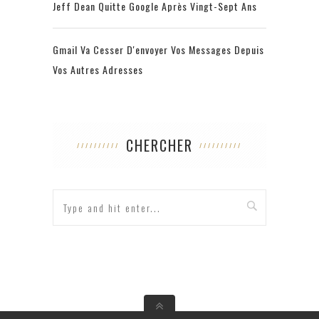
Jeff Dean Quitte Google Après Vingt-Sept Ans
Gmail Va Cesser D'envoyer Vos Messages Depuis
Vos Autres Adresses
CHERCHER