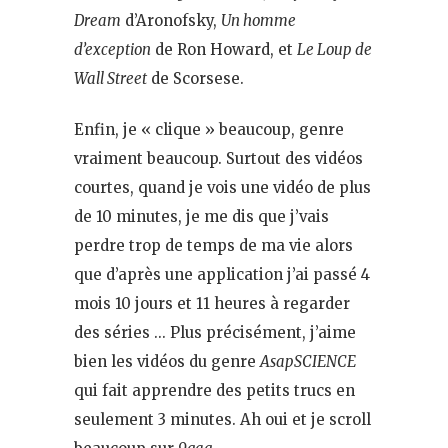
Dream
d’Aronofsky,
Un homme
d’exception
de Ron Howard, et
Le Loup de
Wall Street
de Scorsese.
Enfin, je « clique » beaucoup, genre
vraiment beaucoup. Surtout des vidéos
courtes, quand je vois une vidéo de plus
de 10 minutes, je me dis que j’vais
perdre trop de temps de ma vie alors
que d’après une application j’ai passé 4
mois 10 jours et 11 heures à regarder
des séries … Plus précisément, j’aime
bien les vidéos du genre
AsapSCIENCE
qui fait apprendre des petits trucs en
seulement 3 minutes. Ah oui et je scroll