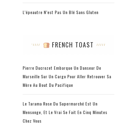
L’épeautre N’est Pas Un Blé Sans Gluten
FRENCH TOAST
Pierre Ducrozet Embarque Un Danseur De
Marseille Sur Un Cargo Pour Aller Retrouver Sa
Mère Au Bout Du Pacifique
Le Tarama Rose Du Supermarché Est Un
Mensonge, Et Le Vrai Se Fait En Cinq Minutes
Chez Vous