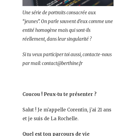
Une série de portraits consacrée aux
“jeunes”. On parle souvent d’eux comme une
entité homogène mais qui sont-ils
réellement, dans leur singularité ?
Si tu veux participer toi aussi, contacte-nous
par mail: contact@berthine.fr
Coucou ! Peux-tu te présenter ?
Salut ! Je m’appelle Corentin, j’ai 21 ans
et je suis de La Rochelle.
Quel est ton parcours de vie