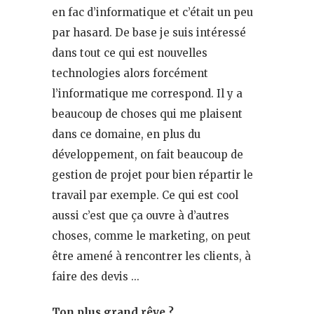
en fac d’informatique et c’était un peu
par hasard. De base je suis intéressé
dans tout ce qui est nouvelles
technologies alors forcément
l’informatique me correspond. Il y a
beaucoup de choses qui me plaisent
dans ce domaine, en plus du
développement, on fait beaucoup de
gestion de projet pour bien répartir le
travail par exemple. Ce qui est cool
aussi c’est que ça ouvre à d’autres
choses, comme le marketing, on peut
être amené à rencontrer les clients, à
faire des devis …
Ton plus grand rêve ?