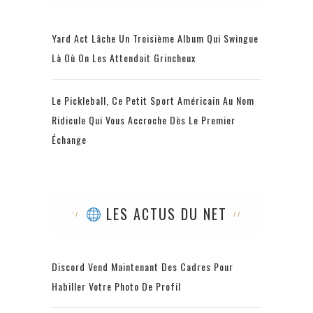
Yard Act Lâche Un Troisième Album Qui Swingue
Là Où On Les Attendait Grincheux
Le Pickleball, Ce Petit Sport Américain Au Nom
Ridicule Qui Vous Accroche Dès Le Premier
Échange
LES ACTUS DU NET
Discord Vend Maintenant Des Cadres Pour
Habiller Votre Photo De Profil