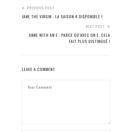
PREVIOUS POST
JANE THE VIRGIN : LA SAISON 4 DISPONIBLE !
NEXT POST
ANNE WITH AN E : PARCE QU’AVEC UN E, CELA
FAIT PLUS DISTINGUÉ !
LEAVE A COMMENT