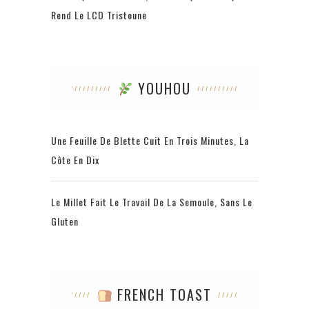
Rend Le LCD Tristoune
YOUHOU
Une Feuille De Blette Cuit En Trois Minutes, La
Côte En Dix
Le Millet Fait Le Travail De La Semoule, Sans Le
Gluten
FRENCH TOAST