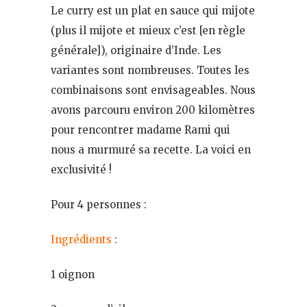
Le curry est un plat en sauce qui mijote
(plus il mijote et mieux c’est [en règle
générale]), originaire d’Inde. Les
variantes sont nombreuses. Toutes les
combinaisons sont envisageables. Nous
avons parcouru environ 200 kilomètres
pour rencontrer madame Rami qui
nous a murmuré sa recette. La voici en
exclusivité !
Pour 4 personnes :
Ingrédients
:
1 oignon