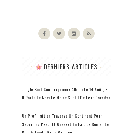
DERNIERS ARTICLES
Jungle Sort Son Cinquième Album Le 14 Août, Et
Il Porte Le Nom Le Moins Subtil De Leur Carrière
Un Prof Haïtien Traverse Un Continent Pour
Sauver Sa Peau, Et Grasset En Fait Le Roman Le
Plus Attendu De La Rentrée