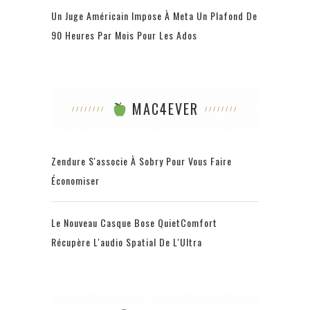
Un Juge Américain Impose À Meta Un Plafond De
90 Heures Par Mois Pour Les Ados
MAC4EVER
Zendure S'associe À Sobry Pour Vous Faire
Économiser
Le Nouveau Casque Bose QuietComfort
Récupère L'audio Spatial De L'Ultra