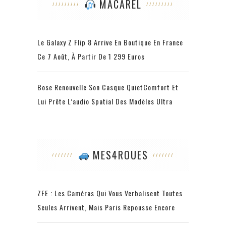
MACAREL
Le Galaxy Z Flip 8 Arrive En Boutique En France
Ce 7 Août, À Partir De 1 299 Euros
Bose Renouvelle Son Casque QuietComfort Et
Lui Prête L’audio Spatial Des Modèles Ultra
MES4ROUES
ZFE : Les Caméras Qui Vous Verbalisent Toutes
Seules Arrivent, Mais Paris Repousse Encore