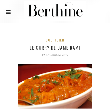
QUOTIDIEN
LE CURRY DE DAME RAMI
12 novembre 2017