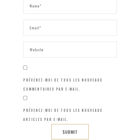
PRÉVENEZ-MOI DE TOUS LES NOUVEAUX
COMMENTAIRES PAR E-MAIL.
PRÉVENEZ-MOI DE TOUS LES NOUVEAUX
ARTICLES PAR E-MAIL.