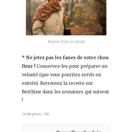
Madame Rami en balade
* Ne jetez pas les fanes de votre chou
fleur !
Conservez-les pour préparer un
velouté (que vous pourriez servir en
entrée). Retrouvez la recette sur
Berthine dans les semaines qui suivent
!
Crédit photo : DR