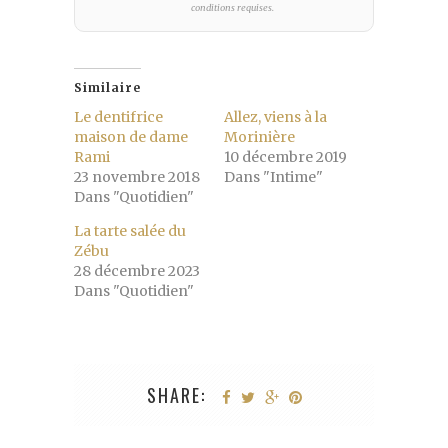
conditions requises.
Similaire
Le dentifrice
Allez, viens à la
maison de dame
Morinière
Rami
10 décembre 2019
23 novembre 2018
Dans "Intime"
Dans "Quotidien"
La tarte salée du
Zébu
28 décembre 2023
Dans "Quotidien"
SHARE: