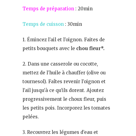
Temps de préparation
: 20min
Temps de cuisson
: 30min
1. Émincez l’ail et l’oignon. Faites de
petits bouquets avec le
chou fleur*.
2. Dans une casserole ou cocotte,
mettez de l’huile à chauffer (olive ou
tournesol). Faîtes revenir l’oignon et
l’ail jusqu’à ce qu’ils dorent. Ajoutez
progressivement le choux fleur, puis
les petits pois. Incorporez les tomates
pelées.
3. Recouvrez les légumes d’eau et