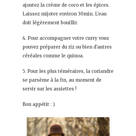
ajoutez la crème de coco et les épices.
Laissez mijoter environ 30min. L’eau
doit légèrement bouillir.
4. Pour accompagner votre curry vous
pouvez préparer du riz ou bien d’autres
céréales comme le quinoa.
5. Pour les plus téméraires, la coriandre
se parsème à la fin, au moment de
servir sur les assiettes !
Bon appétit : )