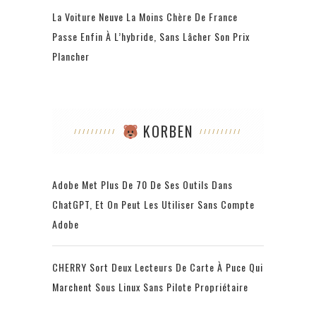
La Voiture Neuve La Moins Chère De France
Passe Enfin À L’hybride, Sans Lâcher Son Prix
Plancher
KORBEN
Adobe Met Plus De 70 De Ses Outils Dans
ChatGPT, Et On Peut Les Utiliser Sans Compte
Adobe
CHERRY Sort Deux Lecteurs De Carte À Puce Qui
Marchent Sous Linux Sans Pilote Propriétaire