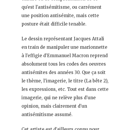
qu’est l’antisémitisme, ou carrément
une position antisémite, mais cette
posture était difficile tenable.
Le dessin représentant Jacques Attali
en train de manipuler une marionnette
à l’effigie d’Emmanuel Macron reprend
absolument tous les codes des oeuvres
antisémites des années 30. Que ça soit
le thème, l’imagerie, le titre (La bête 2),
les expressions, etc. Tout est dans cette
imagerie, qui ne relève plus d’une
opinion, mais clairement d’un
antisémitisme assumé.
Cet artiste est d’ailleurs connu pour