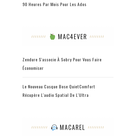
90 Heures Par Mois Pour Les Ados
MAC4EVER
Zendure S'associe À Sobry Pour Vous Faire
Économiser
Le Nouveau Casque Bose QuietComfort
Récupère L'audio Spatial De L'Ultra
MACAREL