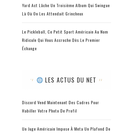
Yard Act Lâche Un Troisième Album Qui Swingue
Là Où On Les Attendait Grincheux
Le Pickleball, Ce Petit Sport Américain Au Nom
Ridicule Qui Vous Accroche Dès Le Premier
Échange
LES ACTUS DU NET
Discord Vend Maintenant Des Cadres Pour
Habiller Votre Photo De Profil
Un Juge Américain Impose À Meta Un Plafond De