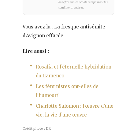
bénéfice sur les achats remplissant les
conditions requises.
Vous avez lu : La fresque antisémite
d’Avignon effacée
Lire aussi :
Rosalía et l’éternelle hybridation
du flamenco
Les féministes ont-elles de
l’humour?
Charlotte Salomon : l’œuvre d’une
vie, la vie d’une œuvre
Crédit photo : DR