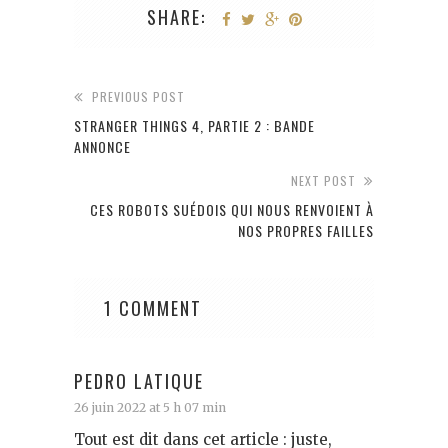
SHARE:
PREVIOUS POST
STRANGER THINGS 4, PARTIE 2 : BANDE
ANNONCE
NEXT POST
CES ROBOTS SUÉDOIS QUI NOUS RENVOIENT À
NOS PROPRES FAILLES
1 COMMENT
PEDRO LATIQUE
26 juin 2022 at 5 h 07 min
Tout est dit dans cet article : juste,