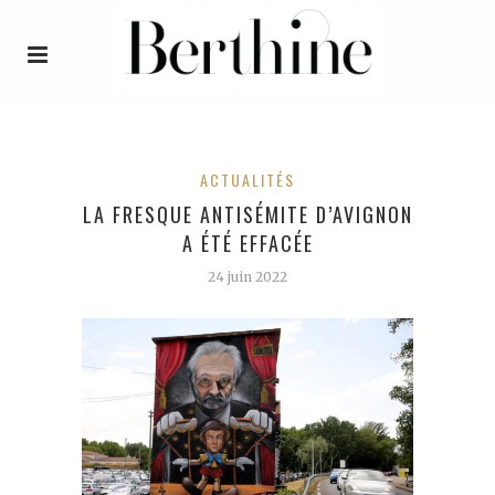
ACTUALITÉS
LA FRESQUE ANTISÉMITE D’AVIGNON
A ÉTÉ EFFACÉE
24 juin 2022