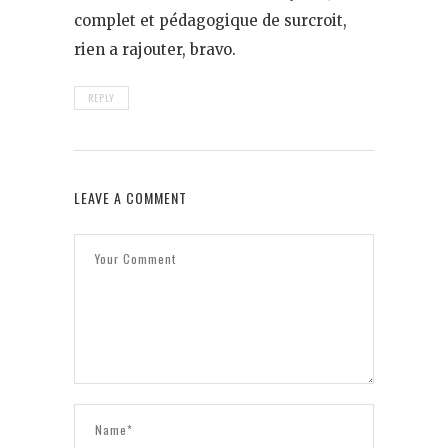
complet et pédagogique de surcroit,
rien a rajouter, bravo.
REPLY
LEAVE A COMMENT