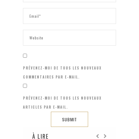
PRÉVENEZ-MOI DE TOUS LES NOUVEAUX
COMMENTAIRES PAR E-MAIL.
PRÉVENEZ-MOI DE TOUS LES NOUVEAUX
ARTICLES PAR E-MAIL.
À LIRE