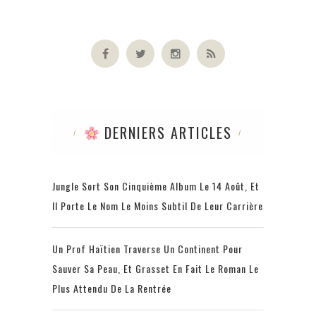
DERNIERS ARTICLES
Jungle Sort Son Cinquième Album Le 14 Août, Et
Il Porte Le Nom Le Moins Subtil De Leur Carrière
Un Prof Haïtien Traverse Un Continent Pour
Sauver Sa Peau, Et Grasset En Fait Le Roman Le
Plus Attendu De La Rentrée