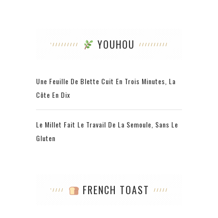
YOUHOU
Une Feuille De Blette Cuit En Trois Minutes, La
Côte En Dix
Le Millet Fait Le Travail De La Semoule, Sans Le
Gluten
FRENCH TOAST