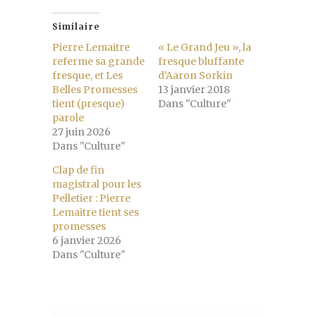
Similaire
Pierre Lemaitre
« Le Grand Jeu », la
referme sa grande
fresque bluffante
fresque, et Les
d’Aaron Sorkin
Belles Promesses
13 janvier 2018
tient (presque)
Dans "Culture"
parole
27 juin 2026
Dans "Culture"
Clap de fin
magistral pour les
Pelletier : Pierre
Lemaitre tient ses
promesses
6 janvier 2026
Dans "Culture"