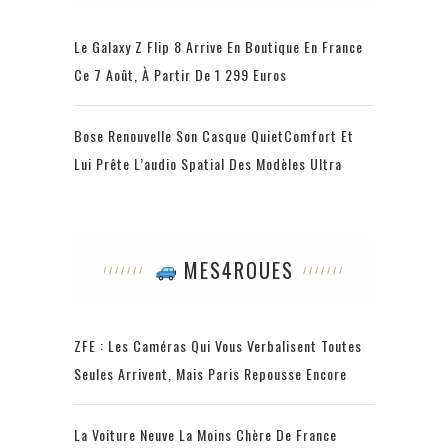
Le Galaxy Z Flip 8 Arrive En Boutique En France
Ce 7 Août, À Partir De 1 299 Euros
Bose Renouvelle Son Casque QuietComfort Et
Lui Prête L’audio Spatial Des Modèles Ultra
MES4ROUES
ZFE : Les Caméras Qui Vous Verbalisent Toutes
Seules Arrivent, Mais Paris Repousse Encore
La Voiture Neuve La Moins Chère De France