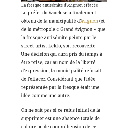
La fresque antisémite d’Avignon effacée
Le préfet du Vaucluse a finalement
obtenu de la municipalité d’
Avignon
(et
de la métropole « Grand Avignon » que
la fresque antisémite peinte par le
street-artist Lekto, soit recouverte.
Une décision qui aura pris du temps à
être prise, car au nom de la liberté
d’expression, la municipalité refusait
de l’effacer. Considérant que l’idée
représentée par la fresque était une
idée comme une autre.
On ne sait pas si ce refus initial de la
supprimer est une absence totale de
culture ou de compréhension de ce