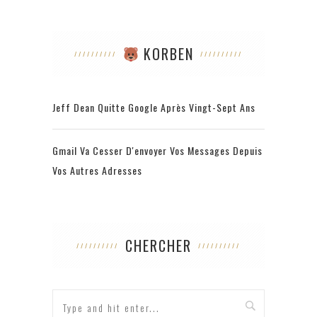
KORBEN
Jeff Dean Quitte Google Après Vingt-Sept Ans
Gmail Va Cesser D'envoyer Vos Messages Depuis
Vos Autres Adresses
CHERCHER