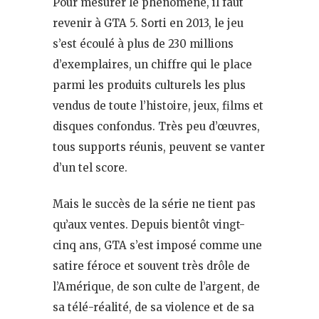
Pour mesurer le phénomène, il faut
revenir à GTA 5. Sorti en 2013, le jeu
s’est écoulé à plus de 230 millions
d’exemplaires, un chiffre qui le place
parmi les produits culturels les plus
vendus de toute l’histoire, jeux, films et
disques confondus. Très peu d’œuvres,
tous supports réunis, peuvent se vanter
d’un tel score.
Mais le succès de la série ne tient pas
qu’aux ventes. Depuis bientôt vingt-
cinq ans, GTA s’est imposé comme une
satire féroce et souvent très drôle de
l’Amérique, de son culte de l’argent, de
sa télé-réalité, de sa violence et de sa