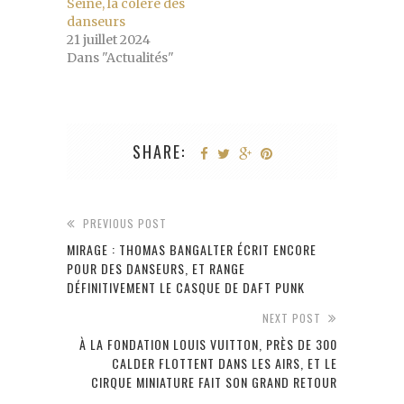
Seine, la colère des
danseurs
21 juillet 2024
Dans "Actualités"
SHARE:
PREVIOUS POST
MIRAGE : THOMAS BANGALTER ÉCRIT ENCORE
POUR DES DANSEURS, ET RANGE
DÉFINITIVEMENT LE CASQUE DE DAFT PUNK
NEXT POST
À LA FONDATION LOUIS VUITTON, PRÈS DE 300
CALDER FLOTTENT DANS LES AIRS, ET LE
CIRQUE MINIATURE FAIT SON GRAND RETOUR