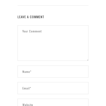
LEAVE A COMMENT