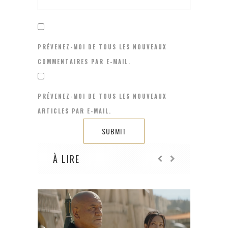
PRÉVENEZ-MOI DE TOUS LES NOUVEAUX
COMMENTAIRES PAR E-MAIL.
PRÉVENEZ-MOI DE TOUS LES NOUVEAUX
ARTICLES PAR E-MAIL.
À LIRE