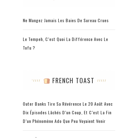
Ne Mangez Jamais Les Baies De Sureau Crues
Le Tempeh, C’est Quoi La Différence Avec Le
Tofu ?
FRENCH TOAST
Outer Banks Tire Sa Révérence Le 20 Août Avec
Dix Épisodes Lâchés D’un Coup, Et C’est La Fin
D’un Phénomène Ado Que Peu Voyaient Venir