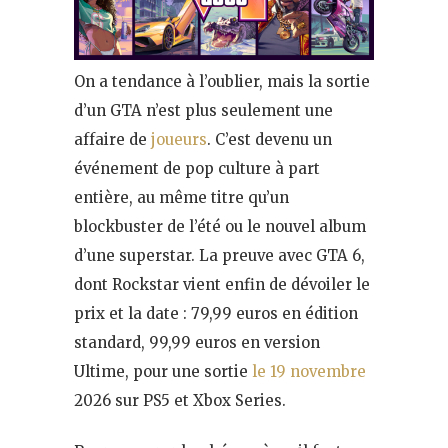
On a tendance à l’oublier, mais la sortie
d’un GTA n’est plus seulement une
affaire de
joueurs
. C’est devenu un
événement de pop culture à part
entière, au même titre qu’un
blockbuster de l’été ou le nouvel album
d’une superstar. La preuve avec GTA 6,
dont Rockstar vient enfin de dévoiler le
prix et la date : 79,99 euros en édition
standard, 99,99 euros en version
Ultime, pour une sortie
le 19 novembre
2026 sur PS5 et Xbox Series.