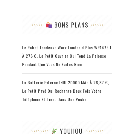
BONS PLANS
Le Robot Tondeuse Worx Landroid Plus WR147E.1
À 276 €, Le Petit Ouvrier Qui Tond La Pelouse
Pendant Que Vous Ne Faites Rien
La Batterie Externe INIU 20000 MAh À 26,87 €,
Le Petit Pavé Qui Recharge Deux Fois Votre
Téléphone Et Tient Dans Une Poche
YOUHOU