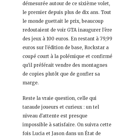
démesurée autour de ce sixième volet,
le premier depuis plus de dix ans. Tout
le monde guettait le prix, beaucoup
redoutaient de voir GTA inaugurer l’ère
des jeux à 100 euros. En restant à 79,99
euros sur l’édition de base, Rockstar a
coupé court à la polémique et confirmé
qu’il préférait vendre des montagnes
de copies plutôt que de gonfler sa
marge.
Reste la vraie question, celle qui
taraude joueurs et curieux : un tel
niveau d’attente est presque
impossible à satisfaire. On suivra cette
fois Lucia et Jason dans un État de