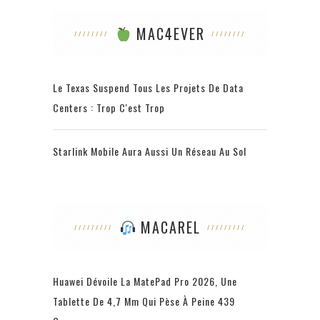
MAC4EVER
Le Texas Suspend Tous Les Projets De Data
Centers : Trop C'est Trop
Starlink Mobile Aura Aussi Un Réseau Au Sol
MACAREL
Huawei Dévoile La MatePad Pro 2026, Une
Tablette De 4,7 Mm Qui Pèse À Peine 439