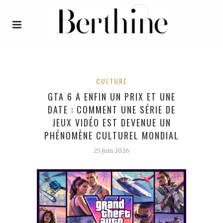
CULTURE
GTA 6 A ENFIN UN PRIX ET UNE
DATE : COMMENT UNE SÉRIE DE
JEUX VIDÉO EST DEVENUE UN
PHÉNOMÈNE CULTUREL MONDIAL
25 juin 2026