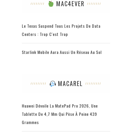
MAC4EVER
Le Texas Suspend Tous Les Projets De Data
Centers : Trop C'est Trop
Starlink Mobile Aura Aussi Un Réseau Au Sol
MACAREL
Huawei Dévoile La MatePad Pro 2026, Une
Tablette De 4,7 Mm Qui Pèse À Peine 439
Grammes