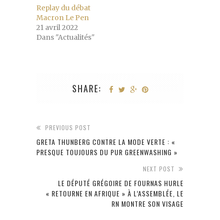
Replay du débat
Macron Le Pen
21 avril 2022
Dans "Actualités"
SHARE:
PREVIOUS POST
GRETA THUNBERG CONTRE LA MODE VERTE : «
PRESQUE TOUJOURS DU PUR GREENWASHING »
NEXT POST
LE DÉPUTÉ GRÉGOIRE DE FOURNAS HURLE
« RETOURNE EN AFRIQUE » À L’ASSEMBLÉE, LE
RN MONTRE SON VISAGE