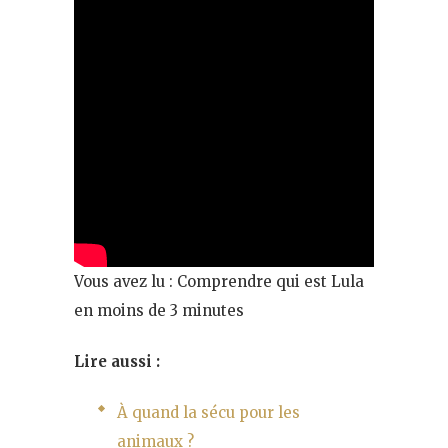
Vous avez lu : Comprendre qui est Lula
en moins de 3 minutes
Lire aussi :
À quand la sécu pour les
animaux ?