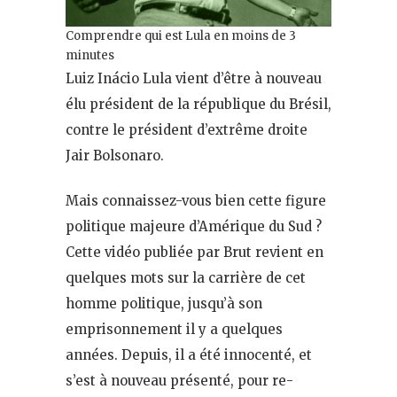
Comprendre qui est Lula en moins de 3
minutes
Luiz Inácio Lula vient d’être à nouveau
élu président de la république du Brésil,
contre le président d’extrême droite
Jair Bolsonaro.
Mais connaissez-vous bien cette figure
politique majeure d’Amérique du Sud ?
Cette vidéo publiée par Brut revient en
quelques mots sur la carrière de cet
homme politique, jusqu’à son
emprisonnement il y a quelques
années. Depuis, il a été innocenté, et
s’est à nouveau présenté, pour re-