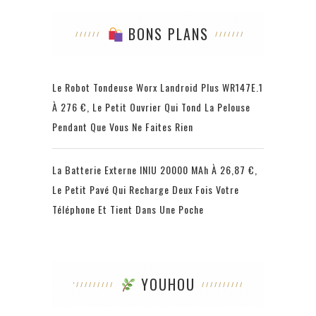
BONS PLANS
Le Robot Tondeuse Worx Landroid Plus WR147E.1
À 276 €, Le Petit Ouvrier Qui Tond La Pelouse
Pendant Que Vous Ne Faites Rien
La Batterie Externe INIU 20000 MAh À 26,87 €,
Le Petit Pavé Qui Recharge Deux Fois Votre
Téléphone Et Tient Dans Une Poche
YOUHOU