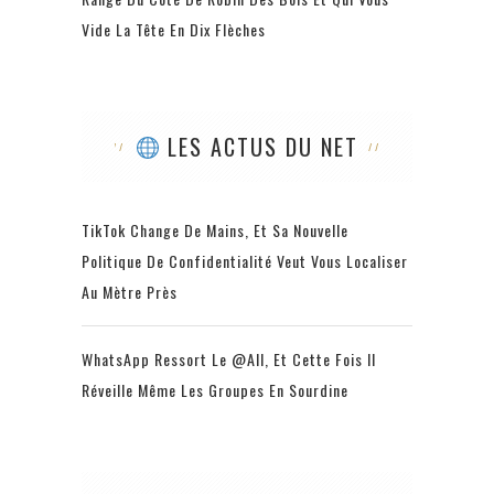
Vide La Tête En Dix Flèches
LES ACTUS DU NET
TikTok Change De Mains, Et Sa Nouvelle
Politique De Confidentialité Veut Vous Localiser
Au Mètre Près
WhatsApp Ressort Le @all, Et Cette Fois Il
Réveille Même Les Groupes En Sourdine