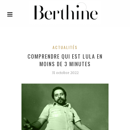
ACTUALITÉS
COMPRENDRE QUI EST LULA EN
MOINS DE 3 MINUTES
31 octobre 2022