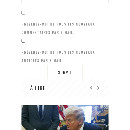
PRÉVENEZ-MOI DE TOUS LES NOUVEAUX
COMMENTAIRES PAR E-MAIL.
PRÉVENEZ-MOI DE TOUS LES NOUVEAUX
ARTICLES PAR E-MAIL.
À LIRE