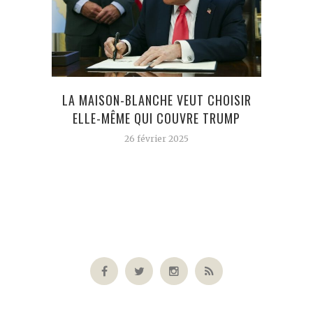
LA MAISON-BLANCHE VEUT CHOISIR
ELLE-MÊME QUI COUVRE TRUMP
26 février 2025