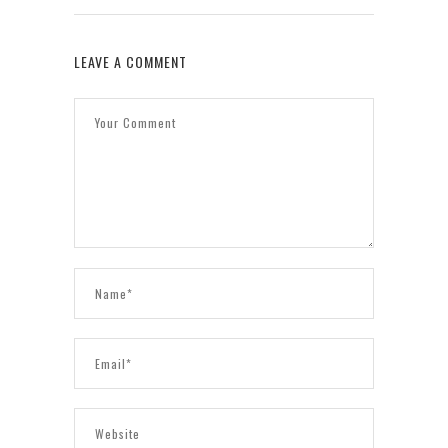
LEAVE A COMMENT