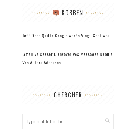
KORBEN
Jeff Dean Quitte Google Après Vingt-Sept Ans
Gmail Va Cesser D'envoyer Vos Messages Depuis
Vos Autres Adresses
CHERCHER