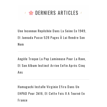
DERNIERS ARTICLES
Une Inconnue Repêchée Dans La Seine En 1949,
Et Jaenada Passe 528 Pages À Lui Rendre Son
Nom
Angèle Troque La Pop Lumineuse Pour La Rave,
Et Son Album Instinct Arrive Enfin Après Cinq
Ans
Hamaguchi Installe Virginie Efira Dans Un
EHPAD Pour 3h16, Et Cette Fois Il A Tourné En
France