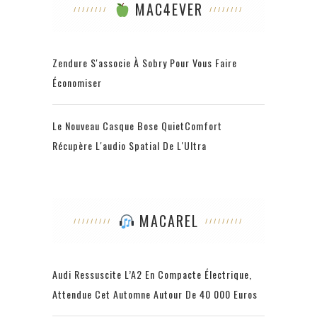
MAC4EVER
Zendure S'associe À Sobry Pour Vous Faire
Économiser
Le Nouveau Casque Bose QuietComfort
Récupère L'audio Spatial De L'Ultra
MACAREL
Audi Ressuscite L’A2 En Compacte Électrique,
Attendue Cet Automne Autour De 40 000 Euros