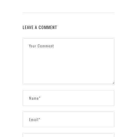
LEAVE A COMMENT