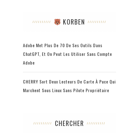
KORBEN
Adobe Met Plus De 70 De Ses Outils Dans
ChatGPT, Et On Peut Les Utiliser Sans Compte
Adobe
CHERRY Sort Deux Lecteurs De Carte À Puce Qui
Marchent Sous Linux Sans Pilote Propriétaire
CHERCHER