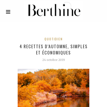
QUOTIDIEN
4 RECETTES D’AUTOMNE, SIMPLES
ET ÉCONOMIQUES
24 octobre 2019