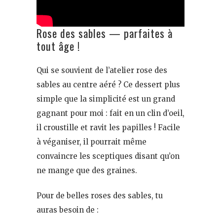
Rose des sables — parfaites à
tout âge !
Qui se souvient de l’atelier rose des
sables au centre aéré ? Ce dessert plus
simple que la simplicité est un grand
gagnant pour moi : fait en un clin d’oeil,
il croustille et ravit les papilles ! Facile
à véganiser, il pourrait même
convaincre les sceptiques disant qu’on
ne mange que des graines.
Pour de belles roses des sables, tu
auras besoin de :