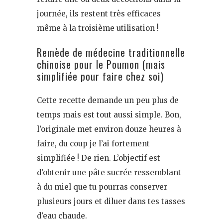
journée, ils restent très efficaces
même à la troisième utilisation !
Remède de médecine traditionnelle
chinoise pour le Poumon (mais
simplifiée pour faire chez soi)
Cette recette demande un peu plus de
temps mais est tout aussi simple. Bon,
l’originale met environ douze heures à
faire, du coup je l’ai fortement
simplifiée ! De rien. L’objectif est
d’obtenir une pâte sucrée ressemblant
à du miel que tu pourras conserver
plusieurs jours et diluer dans tes tasses
d’eau chaude.