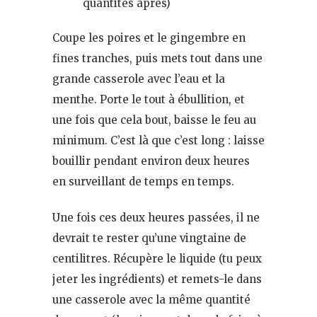
quantités après)
Coupe les poires et le gingembre en
fines tranches, puis mets tout dans une
grande casserole avec l’eau et la
menthe. Porte le tout à ébullition, et
une fois que cela bout, baisse le feu au
minimum. C’est là que c’est long : laisse
bouillir pendant environ deux heures
en surveillant de temps en temps.
Une fois ces deux heures passées, il ne
devrait te rester qu’une vingtaine de
centilitres. Récupère le liquide (tu peux
jeter les ingrédients) et remets-le dans
une casserole avec la même quantité