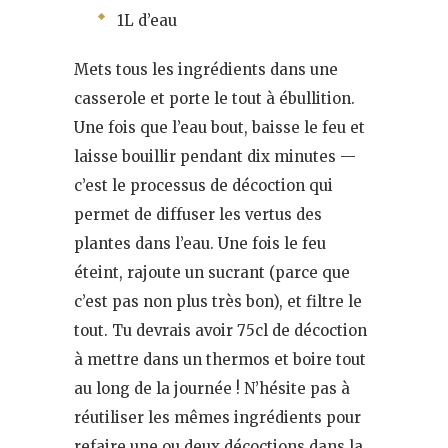
1L d’eau
Mets tous les ingrédients dans une
casserole et porte le tout à ébullition.
Une fois que l’eau bout, baisse le feu et
laisse bouillir pendant dix minutes —
c’est le processus de décoction qui
permet de diffuser les vertus des
plantes dans l’eau. Une fois le feu
éteint, rajoute un sucrant (parce que
c’est pas non plus très bon), et filtre le
tout. Tu devrais avoir 75cl de décoction
à mettre dans un thermos et boire tout
au long de la journée ! N’hésite pas à
réutiliser les mêmes ingrédients pour
refaire une ou deux décoctions dans la