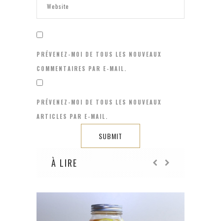
PRÉVENEZ-MOI DE TOUS LES NOUVEAUX
COMMENTAIRES PAR E-MAIL.
PRÉVENEZ-MOI DE TOUS LES NOUVEAUX
ARTICLES PAR E-MAIL.
À LIRE