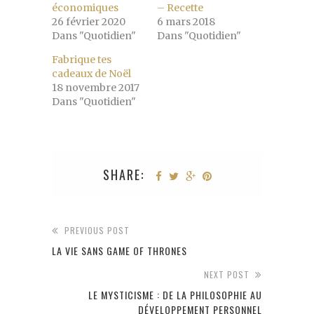
économiques
– Recette
26 février 2020
6 mars 2018
Dans "Quotidien"
Dans "Quotidien"
Fabrique tes
cadeaux de Noël
18 novembre 2017
Dans "Quotidien"
SHARE:
PREVIOUS POST
LA VIE SANS GAME OF THRONES
NEXT POST
LE MYSTICISME : DE LA PHILOSOPHIE AU
DÉVELOPPEMENT PERSONNEL