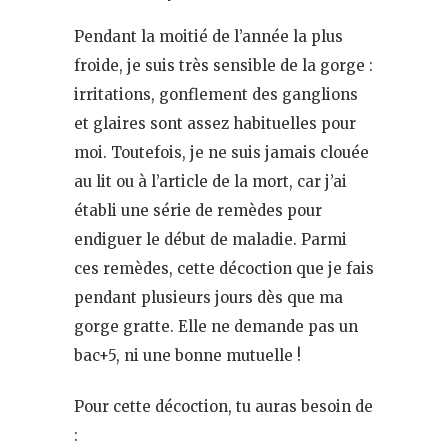
Pendant la moitié de l’année la plus
froide, je suis très sensible de la gorge :
irritations, gonflement des ganglions
et glaires sont assez habituelles pour
moi. Toutefois, je ne suis jamais clouée
au lit ou à l’article de la mort, car j’ai
établi une série de remèdes pour
endiguer le début de maladie. Parmi
ces remèdes, cette décoction que je fais
pendant plusieurs jours dès que ma
gorge gratte. Elle ne demande pas un
bac+5, ni une bonne mutuelle !
Pour cette décoction, tu auras besoin de
: