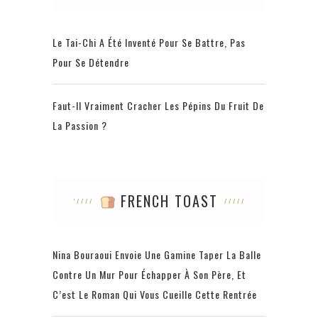
Le Tai-Chi A Été Inventé Pour Se Battre, Pas
Pour Se Détendre
Faut-Il Vraiment Cracher Les Pépins Du Fruit De
La Passion ?
FRENCH TOAST
Nina Bouraoui Envoie Une Gamine Taper La Balle
Contre Un Mur Pour Échapper À Son Père, Et
C’est Le Roman Qui Vous Cueille Cette Rentrée