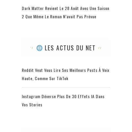
Dark Matter Revient Le 28 Août Avec Une Saison
2 Que Même Le Roman N’avait Pas Prévue
LES ACTUS DU NET
Reddit Veut Vous Lire Ses Meilleurs Posts À Voix
Haute, Comme Sur TikTok
Instagram Déverse Plus De 30 Effets IA Dans
Vos Stories