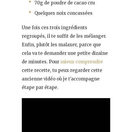
70g de poudre de cacao cru
Quelques noix concassées
Une fois ces trois ingrédients
regroupés, il te suffit de les mélanger.
Enfin, plutôt les malaxer, parce que
cela va te demander une petite dizaine
de minutes. Pour
mieux comprendre
cette recette, tu peux regarder cette
ancienne vidéo où je t’accompagne
étape par étape.