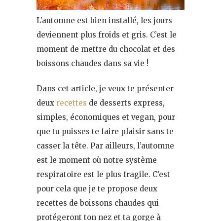
L’automne est bien installé, les jours
deviennent plus froids et gris. C’est le
moment de mettre du chocolat et des
boissons chaudes dans sa vie !
Dans cet article, je veux te présenter
deux
recettes
de desserts express,
simples, économiques et vegan, pour
que tu puisses te faire plaisir sans te
casser la tête. Par ailleurs, l’automne
est le moment où notre système
respiratoire est le plus fragile. C’est
pour cela que je te propose deux
recettes de boissons chaudes qui
protégeront ton nez et ta gorge à