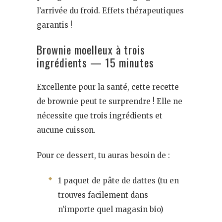
l’arrivée du froid. Effets thérapeutiques
garantis !
Brownie moelleux à trois
ingrédients — 15 minutes
Excellente pour la santé, cette recette
de brownie peut te surprendre ! Elle ne
nécessite que trois ingrédients et
aucune cuisson.
Pour ce dessert, tu auras besoin de :
1 paquet de pâte de dattes (tu en
trouves facilement dans
n’importe quel magasin bio)