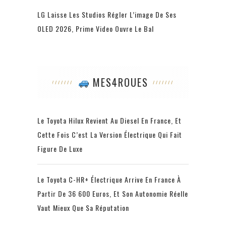
LG Laisse Les Studios Régler L’image De Ses
OLED 2026, Prime Video Ouvre Le Bal
MES4ROUES
Le Toyota Hilux Revient Au Diesel En France, Et
Cette Fois C’est La Version Électrique Qui Fait
Figure De Luxe
Le Toyota C-HR+ Électrique Arrive En France À
Partir De 36 600 Euros, Et Son Autonomie Réelle
Vaut Mieux Que Sa Réputation