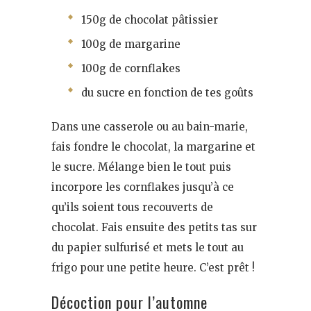
150g de chocolat pâtissier
100g de margarine
100g de cornflakes
du sucre en fonction de tes goûts
Dans une casserole ou au bain-marie,
fais fondre le chocolat, la margarine et
le sucre. Mélange bien le tout puis
incorpore les cornflakes jusqu’à ce
qu’ils soient tous recouverts de
chocolat. Fais ensuite des petits tas sur
du papier sulfurisé et mets le tout au
frigo pour une petite heure. C’est prêt !
Décoction pour l’automne