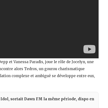
epp et Vanessa Paradis, joue le rôle de Jocelyn, une
encontre alors Tedros, un gourou charismatique
lation complexe et ambiguë se développe entre eux,
Idol, sortait Dawn FM la même période, dispo en