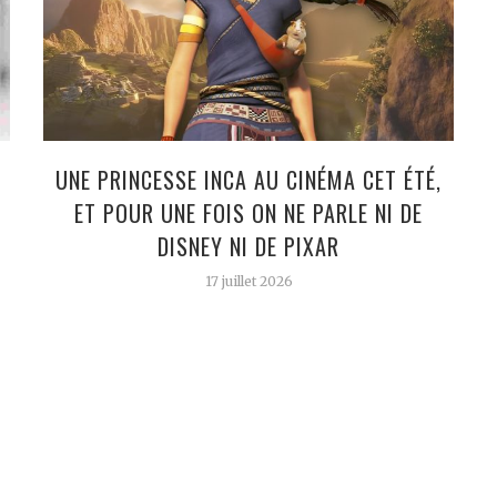
UNE PRINCESSE INCA AU CINÉMA CET ÉTÉ,
ET POUR UNE FOIS ON NE PARLE NI DE
DISNEY NI DE PIXAR
17 juillet 2026