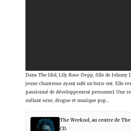
Dans The Idol, Lily Rose-Depp, fille de Johnny D
jeune chanteuse ayant subi un burn-out. Elle r
passionné de développement personnel. Une re
mêlant sexe, drogue et musique pop…
The Weeknd, au centre de The 
CD.