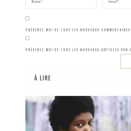
PRÉVENEZ-MOI DE TOUS LES NOUVEAUX COMMENTAIRES 
PRÉVENEZ-MOI DE TOUS LES NOUVEAUX ARTICLES PAR E
À LIRE