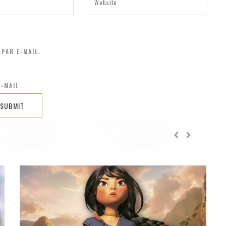
PAR E-MAIL.
-MAIL.