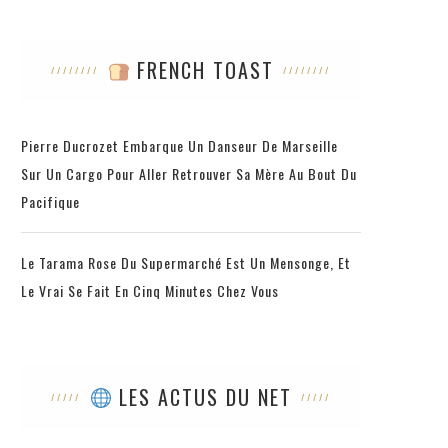
FRENCH TOAST
Pierre Ducrozet Embarque Un Danseur De Marseille
Sur Un Cargo Pour Aller Retrouver Sa Mère Au Bout Du
Pacifique
Le Tarama Rose Du Supermarché Est Un Mensonge, Et
Le Vrai Se Fait En Cinq Minutes Chez Vous
LES ACTUS DU NET