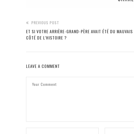
PREVIOUS POST
ET SI VOTRE ARRIÈRE-GRAND-PÈRE AVAIT ÉTÉ DU MAUVAIS
CÔTÉ DE L’HISTOIRE ?
LEAVE A COMMENT