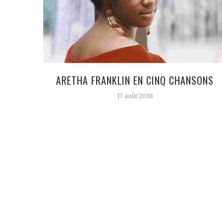
ARETHA FRANKLIN EN CINQ CHANSONS
17 août 2018