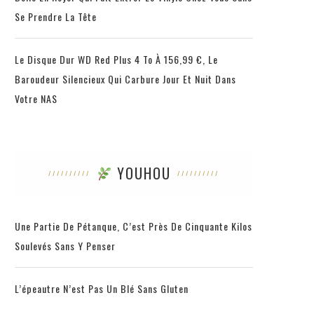
Se Prendre La Tête
Le Disque Dur WD Red Plus 4 To À 156,99 €, Le
Baroudeur Silencieux Qui Carbure Jour Et Nuit Dans
Votre NAS
YOUHOU
Une Partie De Pétanque, C’est Près De Cinquante Kilos
Soulevés Sans Y Penser
L’épeautre N’est Pas Un Blé Sans Gluten