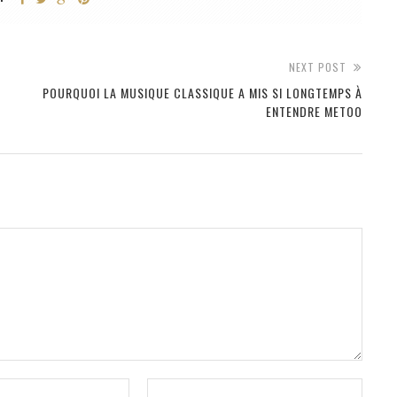
NEXT POST
POURQUOI LA MUSIQUE CLASSIQUE A MIS SI LONGTEMPS À
ENTENDRE METOO