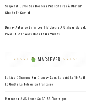
Snapchat Ouvre Ses Données Publicitaires À ChatGPT,
Claude Et Gemini
Disney Autorise Enfin Les TikTokeurs À Utiliser Marvel,
Pixar Et Star Wars Dans Leurs Vidéos
MAC4EVER
La Liga Débarque Sur Disney+ Sans Surcoût Le 15 Août
Et Quitte La Télévision Française
Mercedes-AMG Lance Sa GT 53 Électrique