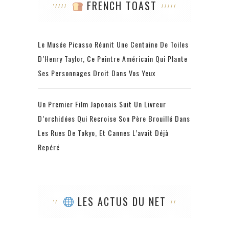
FRENCH TOAST
Le Musée Picasso Réunit Une Centaine De Toiles
D’Henry Taylor, Ce Peintre Américain Qui Plante
Ses Personnages Droit Dans Vos Yeux
Un Premier Film Japonais Suit Un Livreur
D’orchidées Qui Recroise Son Père Brouillé Dans
Les Rues De Tokyo, Et Cannes L’avait Déjà
Repéré
LES ACTUS DU NET