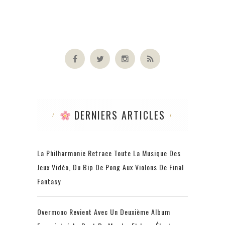
DERNIERS ARTICLES
La Philharmonie Retrace Toute La Musique Des
Jeux Vidéo, Du Bip De Pong Aux Violons De Final
Fantasy
Overmono Revient Avec Un Deuxième Album