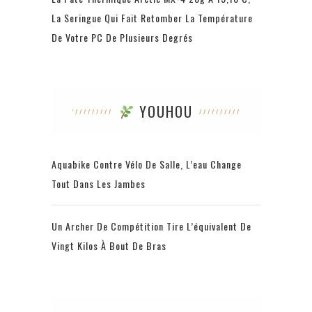
La Seringue Qui Fait Retomber La Température
De Votre PC De Plusieurs Degrés
YOUHOU
Aquabike Contre Vélo De Salle, L’eau Change
Tout Dans Les Jambes
Un Archer De Compétition Tire L’équivalent De
Vingt Kilos À Bout De Bras