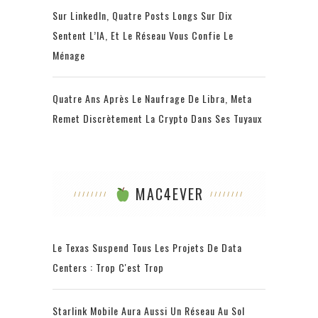
Sur LinkedIn, Quatre Posts Longs Sur Dix
Sentent L’IA, Et Le Réseau Vous Confie Le
Ménage
Quatre Ans Après Le Naufrage De Libra, Meta
Remet Discrètement La Crypto Dans Ses Tuyaux
MAC4EVER
Le Texas Suspend Tous Les Projets De Data
Centers : Trop C'est Trop
Starlink Mobile Aura Aussi Un Réseau Au Sol