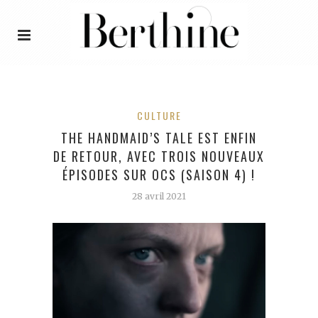
CULTURE
THE HANDMAID’S TALE EST ENFIN
DE RETOUR, AVEC TROIS NOUVEAUX
ÉPISODES SUR OCS (SAISON 4) !
28 avril 2021