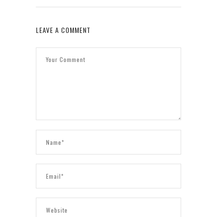
LEAVE A COMMENT