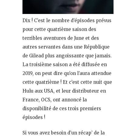
Dix ! C’est le nombre d’épisodes prévus
pour cette quatrième saison des
terribles aventures de June et des
autres servantes dans une République
de Gilead plus angoissante que jamais.
La troisième saison a été diffusée en
2019, on peut dire qu’on l’aura attendue
cette quatrième ! Et c’est cette nuit que
Hulu aux USA, et leur distributeur en
France, OCS, ont annoncé la
disponibilité de ces trois premiers
épisodes !
Si vous avez besoin d’un récap’ de la