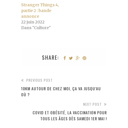
Stranger Things 4,
partie 2 : bande
annonce
22 juin 2022
Dans "Culture"
SHARE:
PREVIOUS POST
10KM AUTOUR DE CHEZ MOI, ÇA VA JUSQU’AU
OÙ ?
NEXT POST
COVID ET OBÉSITÉ, LA VACCINATION POUR
TOUS LES ÂGES DÈS SAMEDI 1ER MAI !