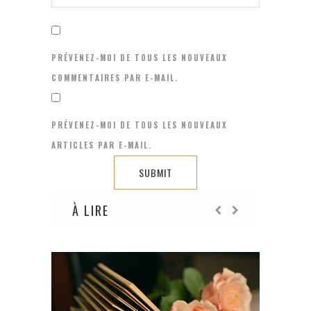
PRÉVENEZ-MOI DE TOUS LES NOUVEAUX
COMMENTAIRES PAR E-MAIL.
PRÉVENEZ-MOI DE TOUS LES NOUVEAUX
ARTICLES PAR E-MAIL.
À LIRE