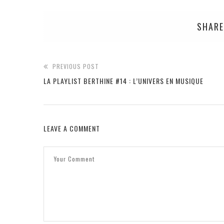
SHARE
PREVIOUS POST
LA PLAYLIST BERTHINE #14 : L’UNIVERS EN MUSIQUE
LEAVE A COMMENT