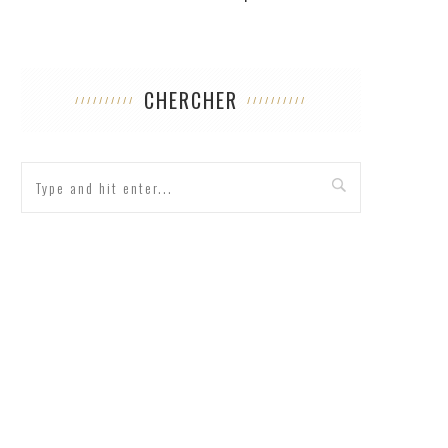
CHERCHER