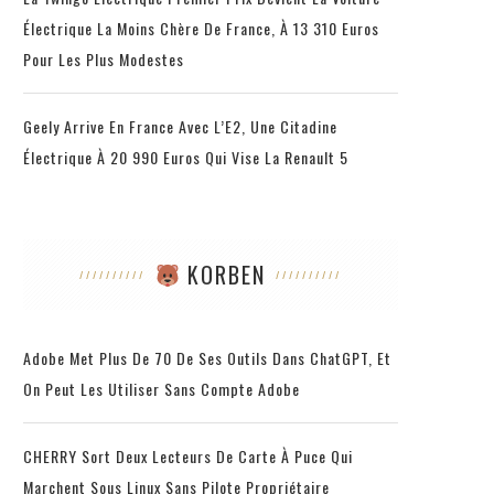
Électrique La Moins Chère De France, À 13 310 Euros
Pour Les Plus Modestes
Geely Arrive En France Avec L’E2, Une Citadine
Électrique À 20 990 Euros Qui Vise La Renault 5
KORBEN
Adobe Met Plus De 70 De Ses Outils Dans ChatGPT, Et
On Peut Les Utiliser Sans Compte Adobe
CHERRY Sort Deux Lecteurs De Carte À Puce Qui
Marchent Sous Linux Sans Pilote Propriétaire