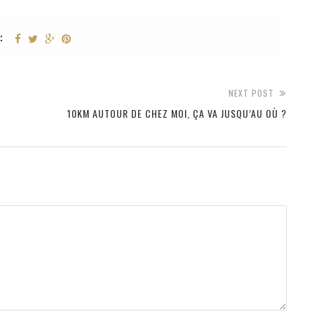
:
NEXT POST
10KM AUTOUR DE CHEZ MOI, ÇA VA JUSQU’AU OÙ ?