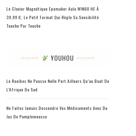
Le Clavier Magnétique Epomaker Aula WIN60 HE À
39,99 €, Le Petit Format Qui Règle Sa Sensibilité
Touche Par Touche
YOUHOU
Le Rooibos Ne Pousse Nulle Part Ailleurs Qu’au Bout De
L’Afrique Du Sud
Ne Faites Jamais Descendre Vos Médicaments Avec Du
Jus De Pamplemousse