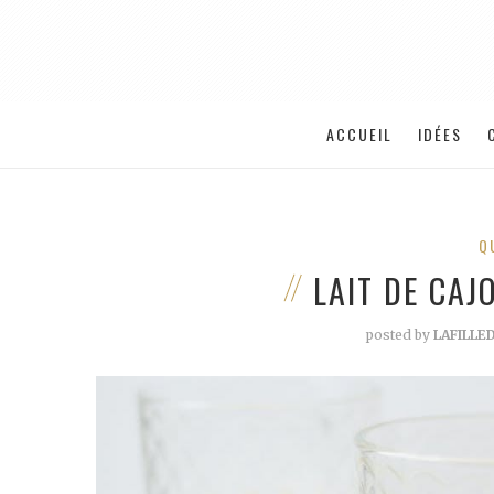
ACCUEIL
IDÉES
Q
LAIT DE CA
posted by
LAFILL