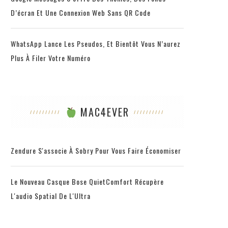
D’écran Et Une Connexion Web Sans QR Code
WhatsApp Lance Les Pseudos, Et Bientôt Vous N’aurez
Plus À Filer Votre Numéro
MAC4EVER
Zendure S'associe À Sobry Pour Vous Faire Économiser
Le Nouveau Casque Bose QuietComfort Récupère
L'audio Spatial De L'Ultra