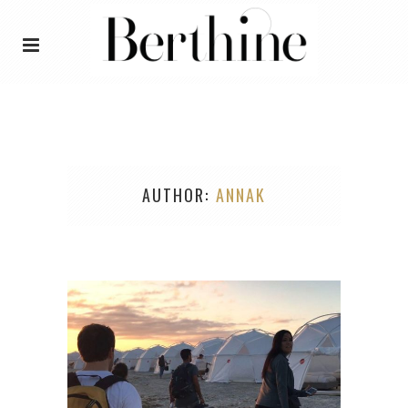
AUTHOR
ANNAK