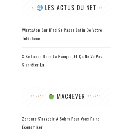
LES ACTUS DU NET
WhatsApp Sur IPad Se Passe Enfin De Votre
Téléphone
X Se Lance Dans La Banque, Et Ça Ne Va Pas
S’arrêter Là
MAC4EVER
Zendure S'associe À Sobry Pour Vous Faire
Économiser