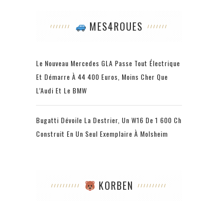
MES4ROUES
Le Nouveau Mercedes GLA Passe Tout Électrique
Et Démarre À 44 400 Euros, Moins Cher Que
L’Audi Et Le BMW
Bugatti Dévoile La Destrier, Un W16 De 1 600 Ch
Construit En Un Seul Exemplaire À Molsheim
KORBEN