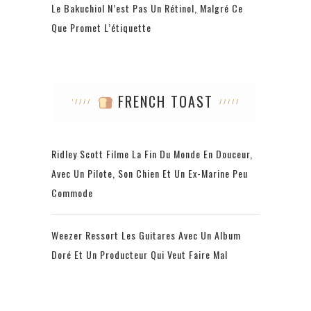
Le Bakuchiol N’est Pas Un Rétinol, Malgré Ce
Que Promet L’étiquette
FRENCH TOAST
Ridley Scott Filme La Fin Du Monde En Douceur,
Avec Un Pilote, Son Chien Et Un Ex-Marine Peu
Commode
Weezer Ressort Les Guitares Avec Un Album
Doré Et Un Producteur Qui Veut Faire Mal