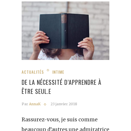
ACTUALITÉS
INTIME
DE LA NÉCESSITÉ D’APPRENDRE À
ÊTRE SEUL.E
Par
AnnaK
23 janvier 2018
Rassurez-vous, je suis comme
beaucoup d’autres une admiratrice