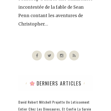
incontestée de la fable de Sean
Penn contant les aventures de
Christopher…
DERNIERS ARTICLES
David Robert Mitchell Projette Un Lotissement
Entier Chez Les Dinosaures, Et Confie La Survie