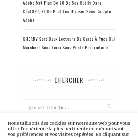
Adobe Met Plus De 70 De Ses Outils Dans
ChatGPT, Et On Peut Les Utiliser Sans Compte
Adobe
CHERRY Sort Deux Lecteurs De Carte À Puce Qui
Marchent Sous Linux Sans Pilote Propriétaire
CHERCHER