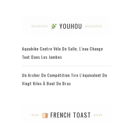
YOUHOU
Aquabike Contre Vélo De Salle, L’eau Change
Tout Dans Les Jambes
Un Archer De Compétition Tire L’équivalent De
Vingt Kilos À Bout De Bras
FRENCH TOAST