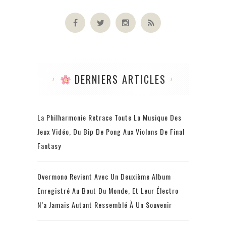
DERNIERS ARTICLES
La Philharmonie Retrace Toute La Musique Des
Jeux Vidéo, Du Bip De Pong Aux Violons De Final
Fantasy
Overmono Revient Avec Un Deuxième Album
Enregistré Au Bout Du Monde, Et Leur Électro
N’a Jamais Autant Ressemblé À Un Souvenir