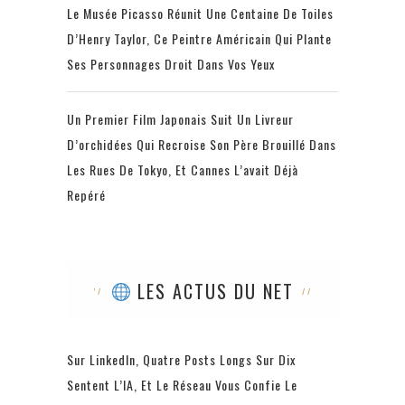
Le Musée Picasso Réunit Une Centaine De Toiles
D’Henry Taylor, Ce Peintre Américain Qui Plante
Ses Personnages Droit Dans Vos Yeux
Un Premier Film Japonais Suit Un Livreur
D’orchidées Qui Recroise Son Père Brouillé Dans
Les Rues De Tokyo, Et Cannes L’avait Déjà
Repéré
LES ACTUS DU NET
Sur LinkedIn, Quatre Posts Longs Sur Dix
Sentent L’IA, Et Le Réseau Vous Confie Le