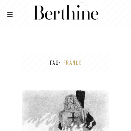
TAG
FRANCE