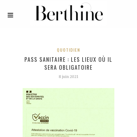
QUOTIDIEN
PASS SANITAIRE : LES LIEUX OÙ IL
SERA OBLIGATOIRE
8 juin 2021