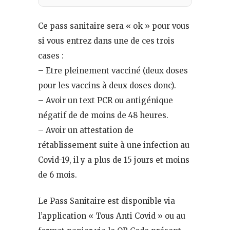
Ce pass sanitaire sera « ok » pour vous
si vous entrez dans une de ces trois
cases :
– Etre pleinement vacciné (deux doses
pour les vaccins à deux doses donc).
– Avoir un text PCR ou antigénique
négatif de de moins de 48 heures.
– Avoir un attestation de
rétablissement suite à une infection au
Covid-19, il y a plus de 15 jours et moins
de 6 mois.
Le Pass Sanitaire est disponible via
l’application « Tous Anti Covid » ou au