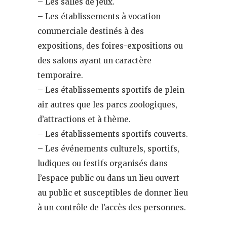
– Les salles de jeux.
– Les établissements à vocation
commerciale destinés à des
expositions, des foires-expositions ou
des salons ayant un caractère
temporaire.
– Les établissements sportifs de plein
air autres que les parcs zoologiques,
d’attractions et à thème.
– Les établissements sportifs couverts.
– Les événements culturels, sportifs,
ludiques ou festifs organisés dans
l’espace public ou dans un lieu ouvert
au public et susceptibles de donner lieu
à un contrôle de l’accès des personnes.