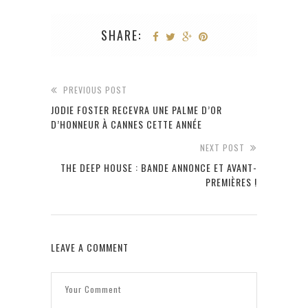
SHARE:
PREVIOUS POST
JODIE FOSTER RECEVRA UNE PALME D’OR
D’HONNEUR À CANNES CETTE ANNÉE
NEXT POST
THE DEEP HOUSE : BANDE ANNONCE ET AVANT-
PREMIÈRES !
LEAVE A COMMENT