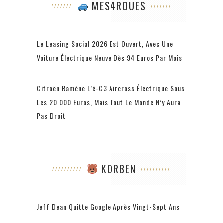
MES4ROUES
Le Leasing Social 2026 Est Ouvert, Avec Une
Voiture Électrique Neuve Dès 94 Euros Par Mois
Citroën Ramène L’ë-C3 Aircross Électrique Sous
Les 20 000 Euros, Mais Tout Le Monde N’y Aura
Pas Droit
KORBEN
Jeff Dean Quitte Google Après Vingt-Sept Ans