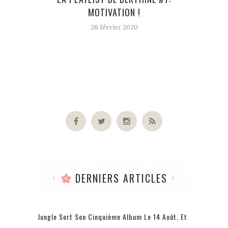
MOTIVATION !
28 février 2020
DERNIERS ARTICLES
Jungle Sort Son Cinquième Album Le 14 Août, Et