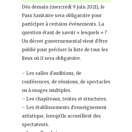
Dès demain (mercredi 9 juin 2021), le
Pass Sanitaire sera obligatoire pour
participer à certains événements. La
question étant de savoir « lesquels » ?
Un décret gouvernemental vient d’être
publié pour préciser la liste de tous les
lieux où il sera obligatoire.
– Les salles d’auditions, de
conférences, de réunions, de spectacles
ou à usages multiples.
– Les chapiteaux, tentes et structures.
– Les établissements d’enseignement
artistique, lorsqu’ils accueillent des
spectateurs.