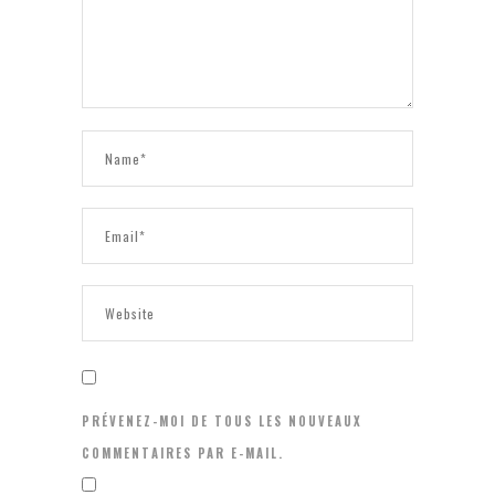
PRÉVENEZ-MOI DE TOUS LES NOUVEAUX
COMMENTAIRES PAR E-MAIL.