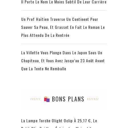
Il Porte Le Nom Le Moins Subtil De Leur Carrière
Un Prof Haïtien Traverse Un Continent Pour
Sauver Sa Peau, Et Grasset En Fait Le Roman Le
Plus Attendu De La Rentrée
La Villette Vous Plonge Dans Le Japon Sous Un
Chapiteau, Et Vous Avez Jusqu’au 23 Août Avant
Que La Tente Ne Remballe
BONS PLANS
La Lampe Torche Olight Oclip À 25,17 €, Le