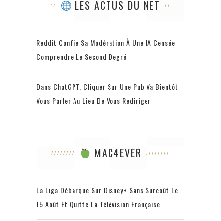
LES ACTUS DU NET
Reddit Confie Sa Modération À Une IA Censée
Comprendre Le Second Degré
Dans ChatGPT, Cliquer Sur Une Pub Va Bientôt
Vous Parler Au Lieu De Vous Rediriger
MAC4EVER
La Liga Débarque Sur Disney+ Sans Surcoût Le
15 Août Et Quitte La Télévision Française