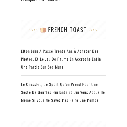
FRENCH TOAST
Elton John A Passé Trente Ans À Acheter Des
Photos, Et Le Jeu De Paume En Accroche Enfin
Une Partie Sur Ses Murs
Le CrossFit, Ce Sport Qu’on Prend Pour Une
Secte De Gonflés Hurlants Et Qui Vous Accueille
Même Si Vous Ne Savez Pas Faire Une Pompe