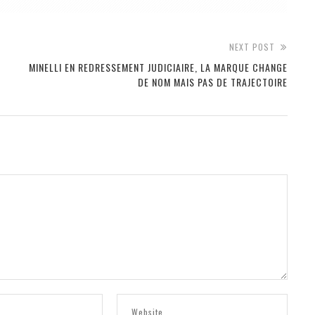
NEXT POST
MINELLI EN REDRESSEMENT JUDICIAIRE, LA MARQUE CHANGE
DE NOM MAIS PAS DE TRAJECTOIRE