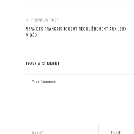
PREVIOUS POST
58% DES FRANÇAIS JOUENT RÉGULIÈREMENT AUX JEUX
VIDÉO
LEAVE A COMMENT