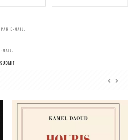
PAR E-MAIL.
-MAIL.