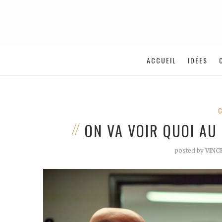
ACCUEIL
IDÉES
ON VA VOIR QUOI AU
posted by
VINC