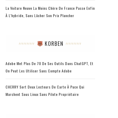
La Voiture Neuve La Moins Chère De France Passe Enfin
À L’hybride, Sans Lâcher Son Prix Plancher
KORBEN
Adobe Met Plus De 70 De Ses Outils Dans ChatGPT, Et
On Peut Les Utiliser Sans Compte Adobe
CHERRY Sort Deux Lecteurs De Carte À Puce Qui
Marchent Sous Linux Sans Pilote Propriétaire