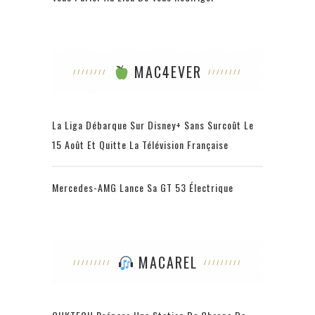
MAC4EVER
La Liga Débarque Sur Disney+ Sans Surcoût Le
15 Août Et Quitte La Télévision Française
Mercedes-AMG Lance Sa GT 53 Électrique
MACAREL