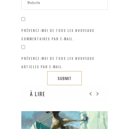
PRÉVENEZ-MOI DE TOUS LES NOUVEAUX
COMMENTAIRES PAR E-MAIL.
PRÉVENEZ-MOI DE TOUS LES NOUVEAUX
ARTICLES PAR E-MAIL.
À LIRE