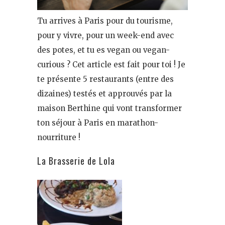
Tu arrives à Paris pour du tourisme,
pour y vivre, pour un week-end avec
des potes, et tu es vegan ou vegan-
curious ? Cet article est fait pour toi ! Je
te présente 5 restaurants (entre des
dizaines) testés et approuvés par la
maison Berthine qui vont transformer
ton séjour à Paris en marathon-
nourriture !
La Brasserie de Lola