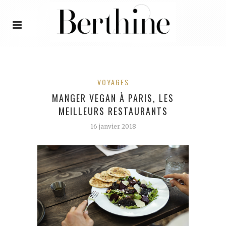
VOYAGES
MANGER VEGAN À PARIS, LES
MEILLEURS RESTAURANTS
16 janvier 2018