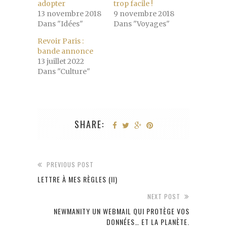
adopter
trop facile !
13 novembre 2018
9 novembre 2018
Dans "Idées"
Dans "Voyages"
Revoir Paris :
bande annonce
13 juillet 2022
Dans "Culture"
SHARE:
PREVIOUS POST
LETTRE À MES RÈGLES (II)
NEXT POST
NEWMANITY UN WEBMAIL QUI PROTÈGE VOS
DONNÉES… ET LA PLANÈTE.