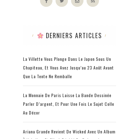
DERNIERS ARTICLES
La Villette Vous Plonge Dans Le Japon Sous Un
Chapiteau, Et Vous Avez Jusqu’au 23 Août Avant
Que La Tente Ne Remballe
La Monnaie De Paris Laisse La Bande Dessinée
Parler D’argent, Et Pour Une Fois Le Sujet Colle
Au Décor
Ariana Grande Revient De Wicked Avec Un Album