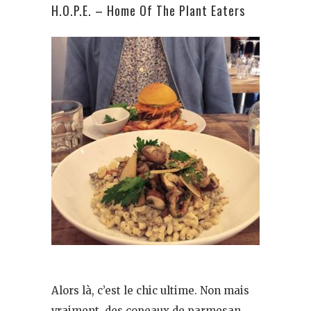
H.O.P.E. – Home Of The Plant Eaters
Alors là, c’est le chic ultime. Non mais
vraiment, des copeaux de parmesan