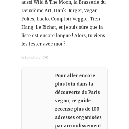
aussi Wild & The Moon, la Brasserie du
Deuxième Art, Hank Burger, Vegan
Folies, Laelo, Comptoir Veggie, Tien
Hang, Le Bichat, et je suis sûre que la
liste est encore longue ! Alors, tu viens
les tester avec moi ?
Crédit photo : DR
Pour aller encore
plus loin dans la
découverte de Paris
vegan, ce guide
recense plus de 100
adresses organisées
par arrondissement