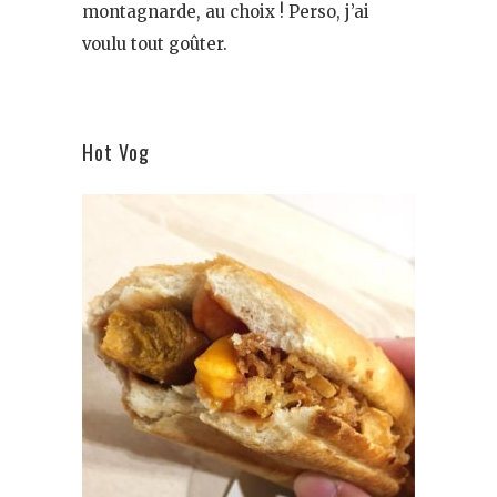
montagnarde, au choix ! Perso, j’ai
voulu tout goûter.
Hot Vog