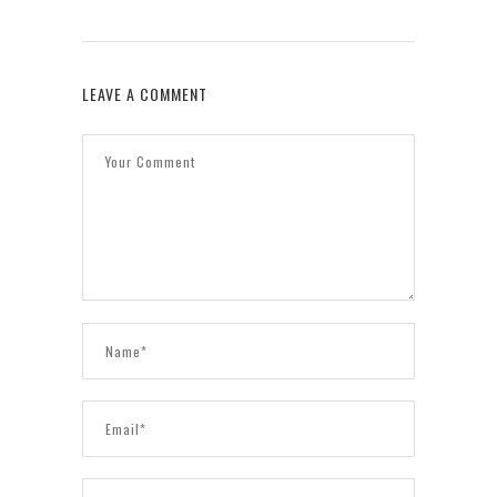
LEAVE A COMMENT