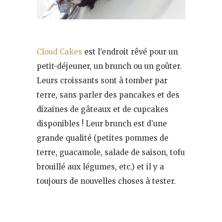
Cloud Cakes
est l’endroit rêvé pour un
petit-déjeuner, un brunch ou un goûter.
Leurs croissants sont à tomber par
terre, sans parler des pancakes et des
dizaines de gâteaux et de cupcakes
disponibles ! Leur brunch est d’une
grande qualité (petites pommes de
terre, guacamole, salade de saison, tofu
brouillé aux légumes, etc.) et il y a
toujours de nouvelles choses à tester.