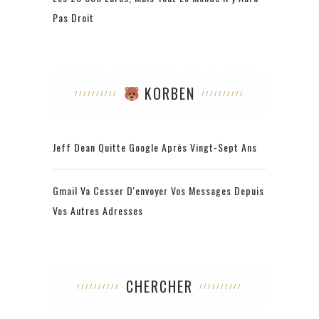
Pas Droit
KORBEN
Jeff Dean Quitte Google Après Vingt-Sept Ans
Gmail Va Cesser D'envoyer Vos Messages Depuis
Vos Autres Adresses
CHERCHER