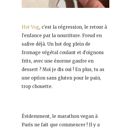
Hot Vog
, c’est la régression, le retour à
l’enfance par la nourriture. Freud en
salive déjà. Un hot dog plein de
fromage végétal coulant et d’oignons
frits, avec une énorme gaufre en
dessert ? Moi je dis oui ! En plus, tu as
une option sans gluten pour le pain,
trop chouette.
Évidemment, le marathon vegan à
Paris ne fait que commencer ! Il y a