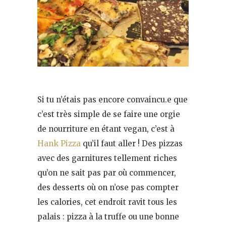
Si tu n’étais pas encore convaincu.e que
c’est très simple de se faire une orgie
de nourriture en étant vegan, c’est à
Hank Pizza
qu’il faut aller ! Des pizzas
avec des garnitures tellement riches
qu’on ne sait pas par où commencer,
des desserts où on n’ose pas compter
les calories, cet endroit ravit tous les
palais : pizza à la truffe ou une bonne