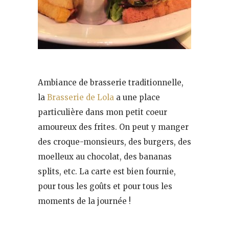
Ambiance de brasserie traditionnelle,
la
Brasserie de Lola
a une place
particulière dans mon petit coeur
amoureux des frites. On peut y manger
des croque-monsieurs, des burgers, des
moelleux au chocolat, des bananas
splits, etc. La carte est bien fournie,
pour tous les goûts et pour tous les
moments de la journée !