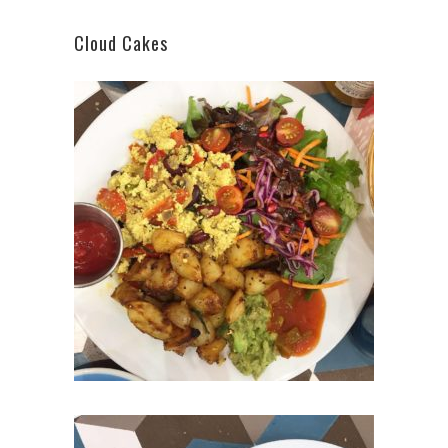
Cloud Cakes