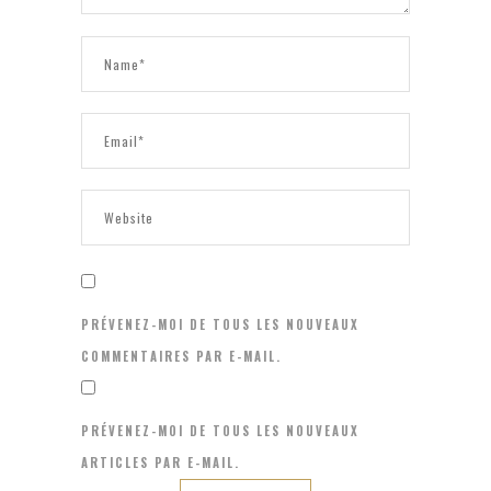
PRÉVENEZ-MOI DE TOUS LES NOUVEAUX
COMMENTAIRES PAR E-MAIL.
PRÉVENEZ-MOI DE TOUS LES NOUVEAUX
ARTICLES PAR E-MAIL.