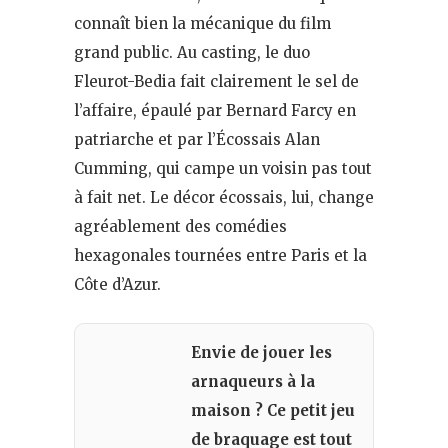
connaît bien la mécanique du film
grand public. Au casting, le duo
Fleurot-Bedia fait clairement le sel de
l’affaire, épaulé par Bernard Farcy en
patriarche et par l’Écossais Alan
Cumming, qui campe un voisin pas tout
à fait net. Le décor écossais, lui, change
agréablement des comédies
hexagonales tournées entre Paris et la
Côte d’Azur.
Envie de jouer les
arnaqueurs à la
maison ? Ce petit jeu
de braquage est tout