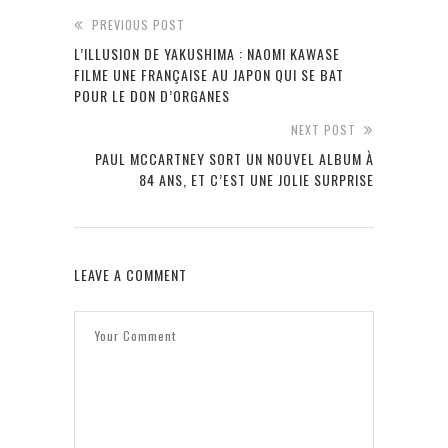
PREVIOUS POST
L’ILLUSION DE YAKUSHIMA : NAOMI KAWASE
FILME UNE FRANÇAISE AU JAPON QUI SE BAT
POUR LE DON D’ORGANES
NEXT POST
PAUL MCCARTNEY SORT UN NOUVEL ALBUM À
84 ANS, ET C’EST UNE JOLIE SURPRISE
LEAVE A COMMENT