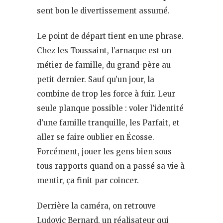
sent bon le divertissement assumé.
Le point de départ tient en une phrase.
Chez les Toussaint, l’arnaque est un
métier de famille, du grand-père au
petit dernier. Sauf qu’un jour, la
combine de trop les force à fuir. Leur
seule planque possible : voler l’identité
d’une famille tranquille, les Parfait, et
aller se faire oublier en Écosse.
Forcément, jouer les gens bien sous
tous rapports quand on a passé sa vie à
mentir, ça finit par coincer.
Derrière la caméra, on retrouve
Ludovic Bernard, un réalisateur qui