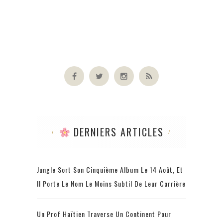
DERNIERS ARTICLES
Jungle Sort Son Cinquième Album Le 14 Août, Et
Il Porte Le Nom Le Moins Subtil De Leur Carrière
Un Prof Haïtien Traverse Un Continent Pour