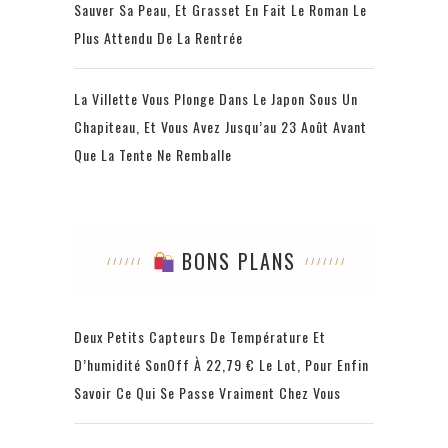
Sauver Sa Peau, Et Grasset En Fait Le Roman Le
Plus Attendu De La Rentrée
La Villette Vous Plonge Dans Le Japon Sous Un
Chapiteau, Et Vous Avez Jusqu’au 23 Août Avant
Que La Tente Ne Remballe
BONS PLANS
Deux Petits Capteurs De Température Et
D’humidité SonOff À 22,79 € Le Lot, Pour Enfin
Savoir Ce Qui Se Passe Vraiment Chez Vous