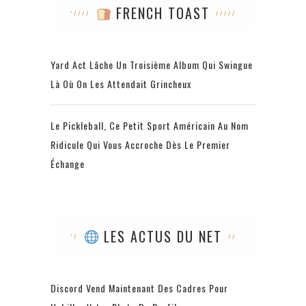
FRENCH TOAST
Yard Act Lâche Un Troisième Album Qui Swingue
Là Où On Les Attendait Grincheux
Le Pickleball, Ce Petit Sport Américain Au Nom
Ridicule Qui Vous Accroche Dès Le Premier
Échange
LES ACTUS DU NET
Discord Vend Maintenant Des Cadres Pour