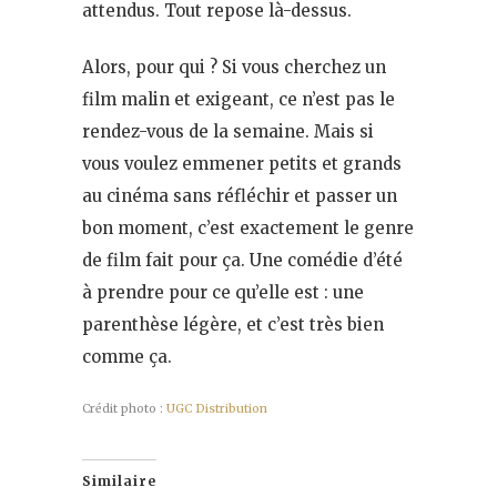
attendus. Tout repose là-dessus.
Alors, pour qui ? Si vous cherchez un
film malin et exigeant, ce n’est pas le
rendez-vous de la semaine. Mais si
vous voulez emmener petits et grands
au cinéma sans réfléchir et passer un
bon moment, c’est exactement le genre
de film fait pour ça. Une comédie d’été
à prendre pour ce qu’elle est : une
parenthèse légère, et c’est très bien
comme ça.
Crédit photo :
UGC Distribution
Similaire