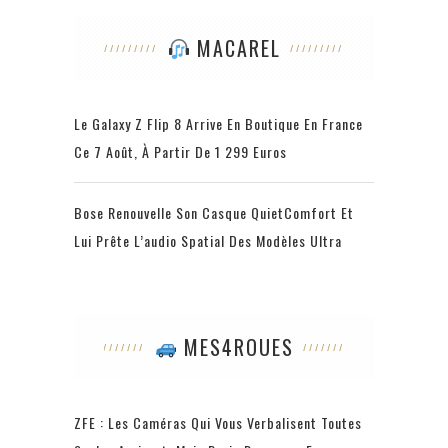
MACAREL
Le Galaxy Z Flip 8 Arrive En Boutique En France
Ce 7 Août, À Partir De 1 299 Euros
Bose Renouvelle Son Casque QuietComfort Et
Lui Prête L’audio Spatial Des Modèles Ultra
MES4ROUES
ZFE : Les Caméras Qui Vous Verbalisent Toutes