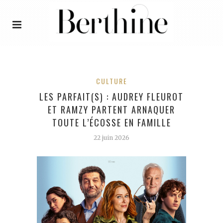
CULTURE
LES PARFAIT(S) : AUDREY FLEUROT
ET RAMZY PARTENT ARNAQUER
TOUTE L’ÉCOSSE EN FAMILLE
22 juin 2026