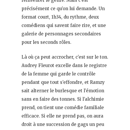
réinventer le genre. Mais c’est
précisément ce qu’on lui demande. Un
format court, 1h34, du rythme, deux
comédiens qui savent faire rire, et une
galerie de personnages secondaires
pour les seconds rôles.
Là où ça peut accrocher, c’est sur le ton.
Audrey Fleurot excelle dans le registre
de la femme qui garde le contrôle
pendant que tout s’effondre, et Ramzy
sait alterner le burlesque et l’émotion
sans en faire des tonnes. Si l’alchimie
prend, on tient une comédie familiale
efficace. Si elle ne prend pas, on aura
droit à une succession de gags un peu