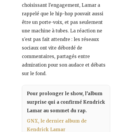
choisissant l’engagement, Lamar a
rappelé que le hip-hop pouvait aussi
être un porte-voix, et pas seulement
une machine à tubes. La réaction ne
s’est pas fait attendre : les réseaux
sociaux ont vite débordé de
commentaires, partagés entre
admiration pour son audace et débats
sur le fond.
Pour prolonger le show, l’album
surprise qui a confirmé Kendrick
Lamar au sommet du rap.
GNX, le dernier album de
Kendrick Lamar