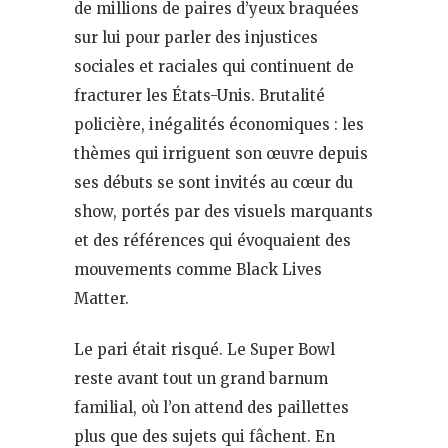
de millions de paires d’yeux braquées
sur lui pour parler des injustices
sociales et raciales qui continuent de
fracturer les États-Unis. Brutalité
policière, inégalités économiques : les
thèmes qui irriguent son œuvre depuis
ses débuts se sont invités au cœur du
show, portés par des visuels marquants
et des références qui évoquaient des
mouvements comme Black Lives
Matter.
Le pari était risqué. Le Super Bowl
reste avant tout un grand barnum
familial, où l’on attend des paillettes
plus que des sujets qui fâchent. En