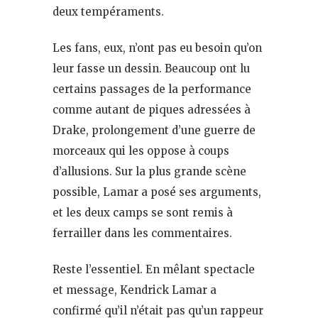
deux tempéraments.
Les fans, eux, n’ont pas eu besoin qu’on
leur fasse un dessin. Beaucoup ont lu
certains passages de la performance
comme autant de piques adressées à
Drake, prolongement d’une guerre de
morceaux qui les oppose à coups
d’allusions. Sur la plus grande scène
possible, Lamar a posé ses arguments,
et les deux camps se sont remis à
ferrailler dans les commentaires.
Reste l’essentiel. En mêlant spectacle
et message, Kendrick Lamar a
confirmé qu’il n’était pas qu’un rappeur