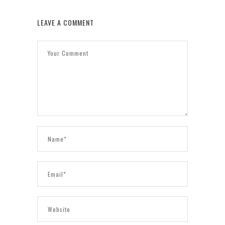
LEAVE A COMMENT