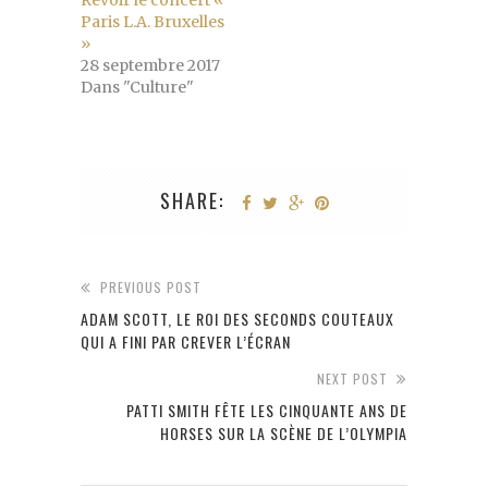
Revoir le concert «
Paris L.A. Bruxelles
»
28 septembre 2017
Dans "Culture"
SHARE:
PREVIOUS POST
ADAM SCOTT, LE ROI DES SECONDS COUTEAUX
QUI A FINI PAR CREVER L’ÉCRAN
NEXT POST
PATTI SMITH FÊTE LES CINQUANTE ANS DE
HORSES SUR LA SCÈNE DE L’OLYMPIA