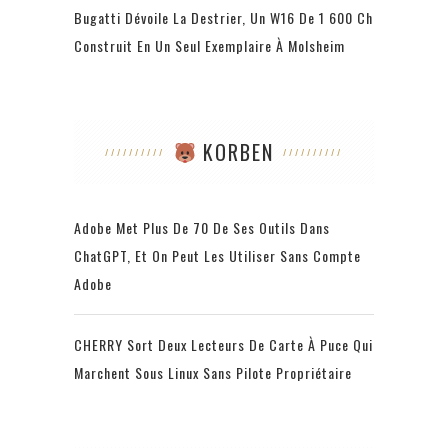
Bugatti Dévoile La Destrier, Un W16 De 1 600 Ch
Construit En Un Seul Exemplaire À Molsheim
KORBEN
Adobe Met Plus De 70 De Ses Outils Dans
ChatGPT, Et On Peut Les Utiliser Sans Compte
Adobe
CHERRY Sort Deux Lecteurs De Carte À Puce Qui
Marchent Sous Linux Sans Pilote Propriétaire