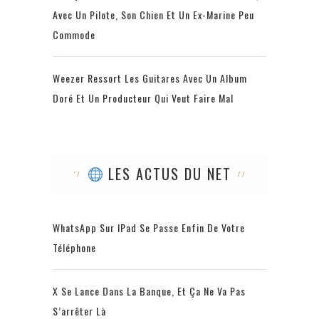
Avec Un Pilote, Son Chien Et Un Ex-Marine Peu
Commode
Weezer Ressort Les Guitares Avec Un Album
Doré Et Un Producteur Qui Veut Faire Mal
LES ACTUS DU NET
WhatsApp Sur IPad Se Passe Enfin De Votre
Téléphone
X Se Lance Dans La Banque, Et Ça Ne Va Pas
S’arrêter Là