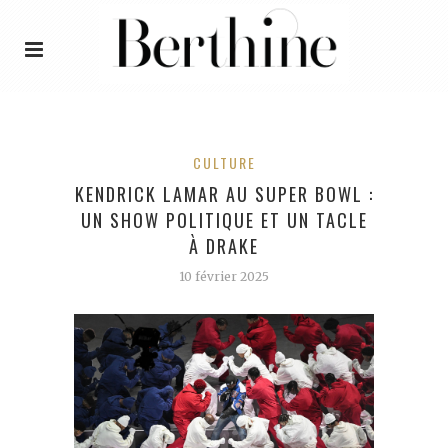
CULTURE
KENDRICK LAMAR AU SUPER BOWL :
UN SHOW POLITIQUE ET UN TACLE
À DRAKE
10 février 2025