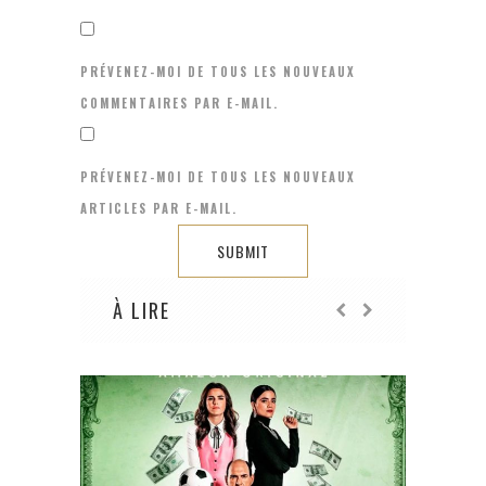
PRÉVENEZ-MOI DE TOUS LES NOUVEAUX
COMMENTAIRES PAR E-MAIL.
PRÉVENEZ-MOI DE TOUS LES NOUVEAUX
ARTICLES PAR E-MAIL.
À LIRE