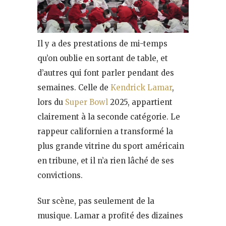
Il y a des prestations de mi-temps
qu’on oublie en sortant de table, et
d’autres qui font parler pendant des
semaines. Celle de
Kendrick Lamar
,
lors du
Super Bowl
2025, appartient
clairement à la seconde catégorie. Le
rappeur californien a transformé la
plus grande vitrine du sport américain
en tribune, et il n’a rien lâché de ses
convictions.
Sur scène, pas seulement de la
musique. Lamar a profité des dizaines