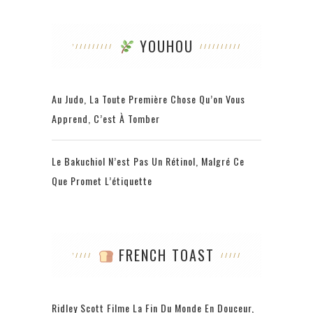
YOUHOU
Au Judo, La Toute Première Chose Qu’on Vous
Apprend, C’est À Tomber
Le Bakuchiol N’est Pas Un Rétinol, Malgré Ce
Que Promet L’étiquette
FRENCH TOAST
Ridley Scott Filme La Fin Du Monde En Douceur,