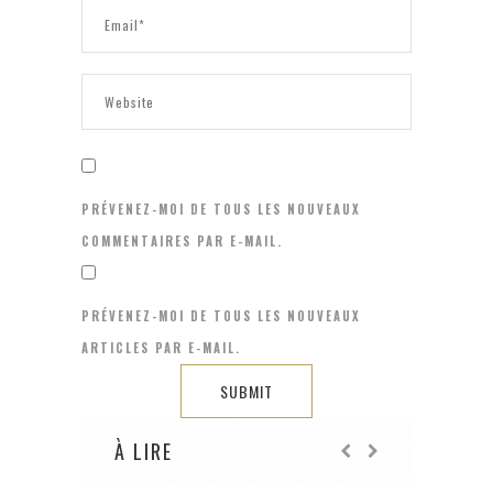
PRÉVENEZ-MOI DE TOUS LES NOUVEAUX
COMMENTAIRES PAR E-MAIL.
PRÉVENEZ-MOI DE TOUS LES NOUVEAUX
ARTICLES PAR E-MAIL.
À LIRE