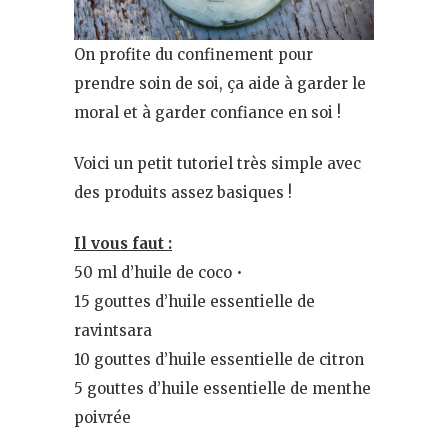
On profite du confinement pour
prendre soin de soi, ça aide à garder le
moral et à garder confiance en soi !
Voici un petit tutoriel très simple avec
des produits assez basiques !
Il vous faut :
50 ml d’huile de coco •
15 gouttes d’huile essentielle de
ravintsara
10 gouttes d’huile essentielle de citron
5 gouttes d’huile essentielle de menthe
poivrée