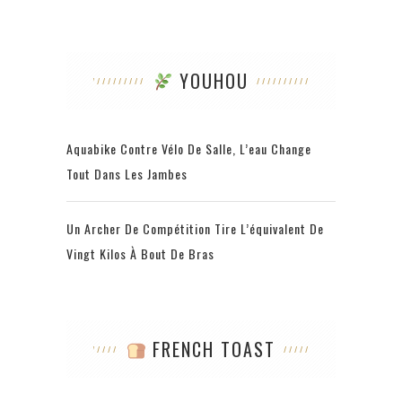
YOUHOU
Aquabike Contre Vélo De Salle, L’eau Change
Tout Dans Les Jambes
Un Archer De Compétition Tire L’équivalent De
Vingt Kilos À Bout De Bras
FRENCH TOAST