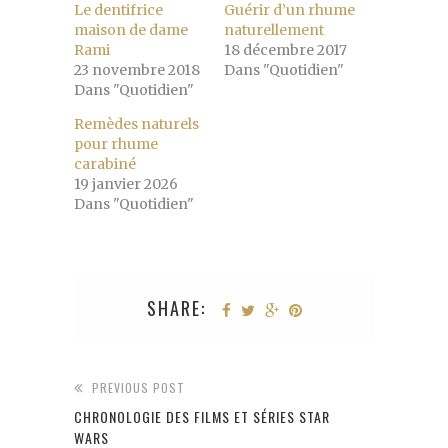
Le dentifrice
Guérir d’un rhume
maison de dame
naturellement
Rami
18 décembre 2017
23 novembre 2018
Dans "Quotidien"
Dans "Quotidien"
Remèdes naturels
pour rhume
carabiné
19 janvier 2026
Dans "Quotidien"
SHARE:
PREVIOUS POST
CHRONOLOGIE DES FILMS ET SÉRIES STAR
WARS