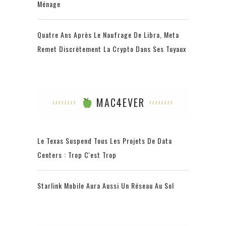
Ménage
Quatre Ans Après Le Naufrage De Libra, Meta
Remet Discrètement La Crypto Dans Ses Tuyaux
MAC4EVER
Le Texas Suspend Tous Les Projets De Data
Centers : Trop C'est Trop
Starlink Mobile Aura Aussi Un Réseau Au Sol