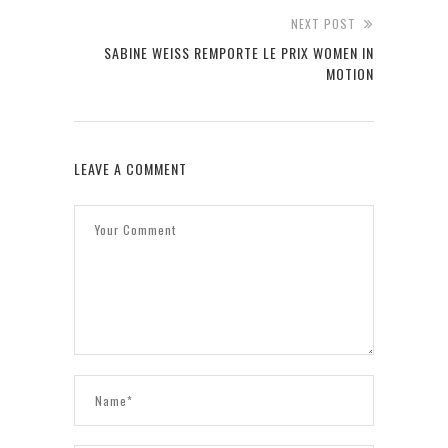
NEXT POST
SABINE WEISS REMPORTE LE PRIX WOMEN IN
MOTION
LEAVE A COMMENT