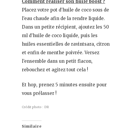
Comment réaliser son huile boost ?
Placez votre pot d’huile de coco sous de
l’eau chaude afin de la rendre liquide.
Dans un petite récipient, ajoutez les 50
ml d’huile de coco liquide, puis les
huiles essentielles de ravintsara, citron
et enfin de menthe poivrée. Versez
l’ensemble dans un petit flacon,
rebouchez et agitez tout cela !
Et hop, prenez 5 minutes ensuite pour
vous prélasser !
Crédit photo : DR
Similaire