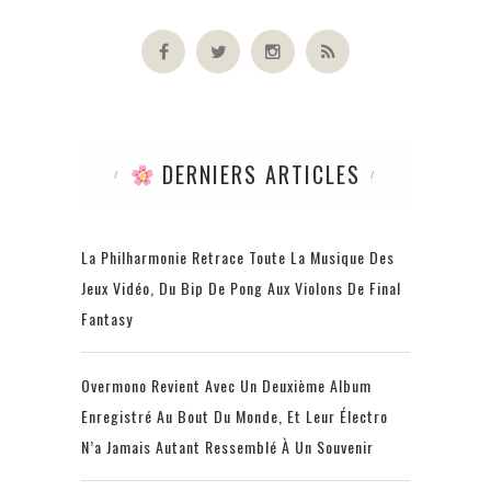
DERNIERS ARTICLES
La Philharmonie Retrace Toute La Musique Des
Jeux Vidéo, Du Bip De Pong Aux Violons De Final
Fantasy
Overmono Revient Avec Un Deuxième Album
Enregistré Au Bout Du Monde, Et Leur Électro
N’a Jamais Autant Ressemblé À Un Souvenir