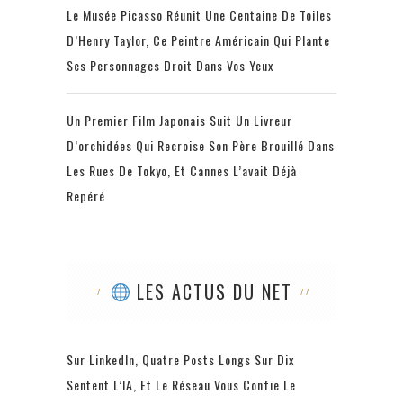
Le Musée Picasso Réunit Une Centaine De Toiles
D’Henry Taylor, Ce Peintre Américain Qui Plante
Ses Personnages Droit Dans Vos Yeux
Un Premier Film Japonais Suit Un Livreur
D’orchidées Qui Recroise Son Père Brouillé Dans
Les Rues De Tokyo, Et Cannes L’avait Déjà
Repéré
LES ACTUS DU NET
Sur LinkedIn, Quatre Posts Longs Sur Dix
Sentent L’IA, Et Le Réseau Vous Confie Le