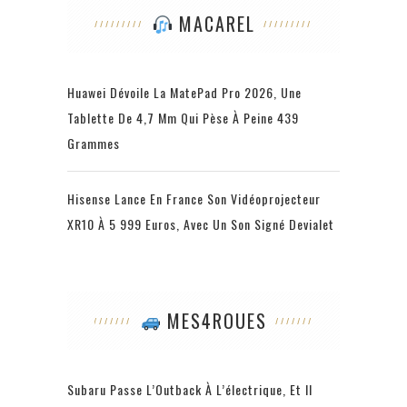
MACAREL
Huawei Dévoile La MatePad Pro 2026, Une
Tablette De 4,7 Mm Qui Pèse À Peine 439
Grammes
Hisense Lance En France Son Vidéoprojecteur
XR10 À 5 999 Euros, Avec Un Son Signé Devialet
MES4ROUES
Subaru Passe L’Outback À L’électrique, Et Il