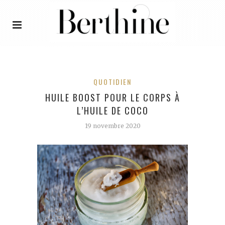
QUOTIDIEN
HUILE BOOST POUR LE CORPS À
L’HUILE DE COCO
19 novembre 2020