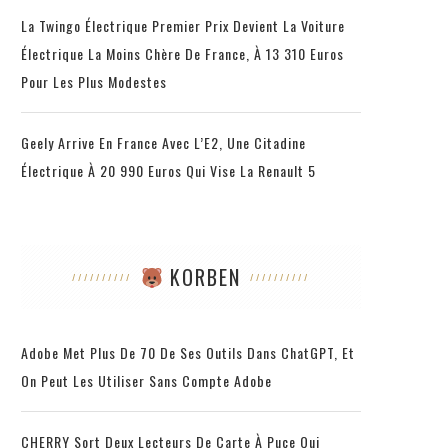
La Twingo Électrique Premier Prix Devient La Voiture
Électrique La Moins Chère De France, À 13 310 Euros
Pour Les Plus Modestes
Geely Arrive En France Avec L’E2, Une Citadine
Électrique À 20 990 Euros Qui Vise La Renault 5
KORBEN
Adobe Met Plus De 70 De Ses Outils Dans ChatGPT, Et
On Peut Les Utiliser Sans Compte Adobe
CHERRY Sort Deux Lecteurs De Carte À Puce Qui