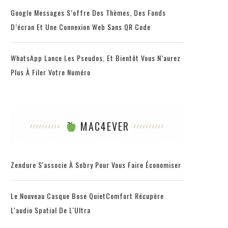
Google Messages S’offre Des Thèmes, Des Fonds
D’écran Et Une Connexion Web Sans QR Code
WhatsApp Lance Les Pseudos, Et Bientôt Vous N’aurez
Plus À Filer Votre Numéro
MAC4EVER
Zendure S'associe À Sobry Pour Vous Faire Économiser
Le Nouveau Casque Bose QuietComfort Récupère
L'audio Spatial De L'Ultra