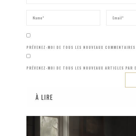
PRÉVENEZ-MOI DE TOUS LES NOUVEAUX COMMENTAIRES 
PRÉVENEZ-MOI DE TOUS LES NOUVEAUX ARTICLES PAR E
À LIRE