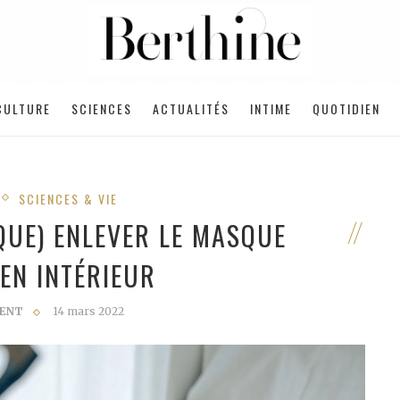
CULTURE
SCIENCES
ACTUALITÉS
INTIME
QUOTIDIEN
SCIENCES & VIE
QUE) ENLEVER LE MASQUE
EN INTÉRIEUR
CENT
14 mars 2022