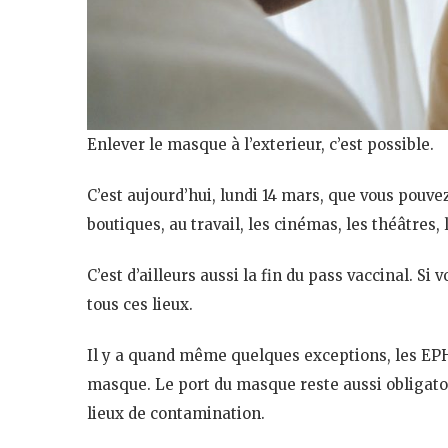
Enlever le masque à l’exterieur, c’est possible.
C’est aujourd’hui, lundi 14 mars, que vous pouve
boutiques, au travail, les cinémas, les théâtres, l
C’est d’ailleurs aussi la fin du pass vaccinal. Si
tous ces lieux.
Il y a quand même quelques exceptions, les EPH
masque. Le port du masque reste aussi obligato
lieux de contamination.