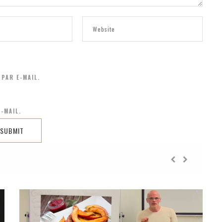
PAR E-MAIL.
-MAIL.