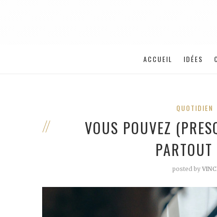
ACCUEIL
IDÉES
QUOTIDIEN
VOUS POUVEZ (PRES
PARTOUT 
posted by
VIN