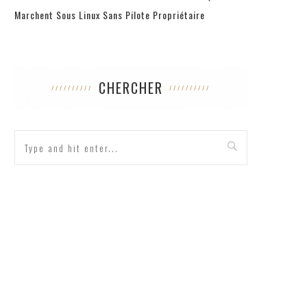
Marchent Sous Linux Sans Pilote Propriétaire
CHERCHER