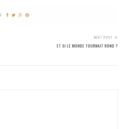
:
NEXT POST
ET SI LE MONDE TOURNAIT ROND ?