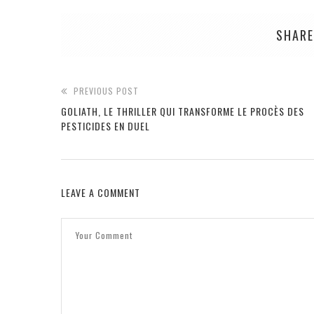
SHARE
PREVIOUS POST
GOLIATH, LE THRILLER QUI TRANSFORME LE PROCÈS DES
PESTICIDES EN DUEL
LEAVE A COMMENT