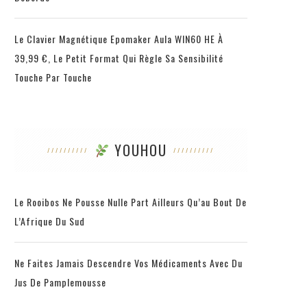
Le Clavier Magnétique Epomaker Aula WIN60 HE À
39,99 €, Le Petit Format Qui Règle Sa Sensibilité
Touche Par Touche
YOUHOU
Le Rooibos Ne Pousse Nulle Part Ailleurs Qu’au Bout De
L’Afrique Du Sud
Ne Faites Jamais Descendre Vos Médicaments Avec Du
Jus De Pamplemousse