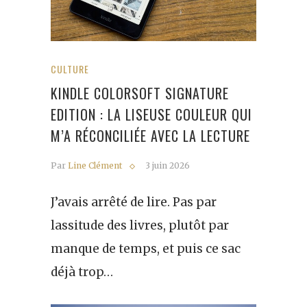
CULTURE
KINDLE COLORSOFT SIGNATURE
EDITION : LA LISEUSE COULEUR QUI
M’A RÉCONCILIÉE AVEC LA LECTURE
Par
Line Clément
3 juin 2026
J’avais arrêté de lire. Pas par
lassitude des livres, plutôt par
manque de temps, et puis ce sac
déjà trop…