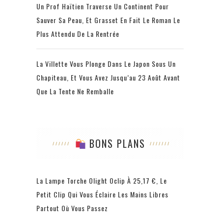
Un Prof Haïtien Traverse Un Continent Pour
Sauver Sa Peau, Et Grasset En Fait Le Roman Le
Plus Attendu De La Rentrée
La Villette Vous Plonge Dans Le Japon Sous Un
Chapiteau, Et Vous Avez Jusqu’au 23 Août Avant
Que La Tente Ne Remballe
BONS PLANS
La Lampe Torche Olight Oclip À 25,17 €, Le
Petit Clip Qui Vous Éclaire Les Mains Libres
Partout Où Vous Passez