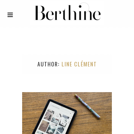
AUTHOR
LINE CLÉMENT