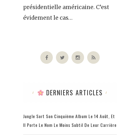
présidentielle américaine. C’est
évidement le cas…
DERNIERS ARTICLES
Jungle Sort Son Cinquième Album Le 14 Août, Et
Il Porte Le Nom Le Moins Subtil De Leur Carrière