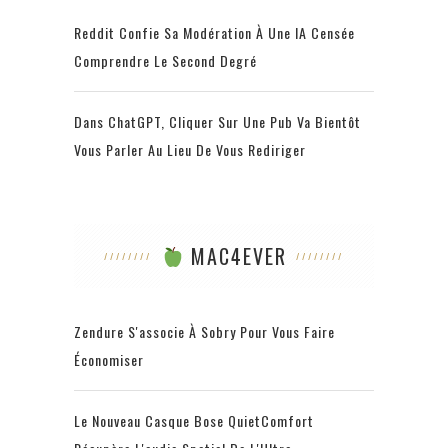
Reddit Confie Sa Modération À Une IA Censée
Comprendre Le Second Degré
Dans ChatGPT, Cliquer Sur Une Pub Va Bientôt
Vous Parler Au Lieu De Vous Rediriger
MAC4EVER
Zendure S'associe À Sobry Pour Vous Faire
Économiser
Le Nouveau Casque Bose QuietComfort