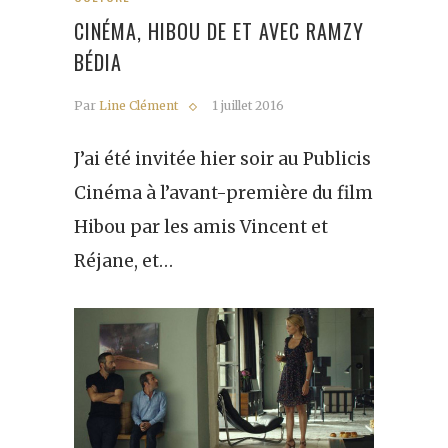
CINÉMA, HIBOU DE ET AVEC RAMZY
BÉDIA
Par
Line Clément
1 juillet 2016
J’ai été invitée hier soir au Publicis
Cinéma à l’avant-première du film
Hibou par les amis Vincent et
Réjane, et…