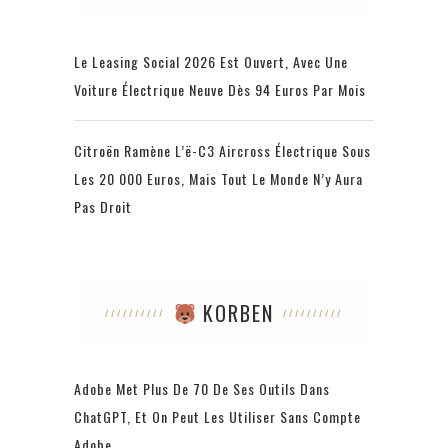
Le Leasing Social 2026 Est Ouvert, Avec Une
Voiture Électrique Neuve Dès 94 Euros Par Mois
Citroën Ramène L’ë-C3 Aircross Électrique Sous
Les 20 000 Euros, Mais Tout Le Monde N’y Aura
Pas Droit
KORBEN
Adobe Met Plus De 70 De Ses Outils Dans
ChatGPT, Et On Peut Les Utiliser Sans Compte
Adobe