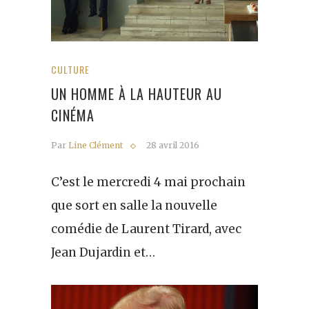
CULTURE
UN HOMME À LA HAUTEUR AU
CINÉMA
Par
Line Clément
28 avril 2016
C’est le mercredi 4 mai prochain
que sort en salle la nouvelle
comédie de Laurent Tirard, avec
Jean Dujardin et…