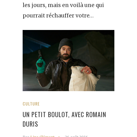
les jours, mais en voilà une qui
pourrait réchauffer votre…
CULTURE
UN PETIT BOULOT, AVEC ROMAIN
DURIS