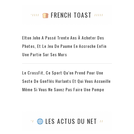
FRENCH TOAST
Elton John A Passé Trente Ans À Acheter Des
Photos, Et Le Jeu De Paume En Accroche Enfin
Une Partie Sur Ses Murs
Le CrossFit, Ce Sport Qu’on Prend Pour Une
Secte De Gonflés Hurlants Et Qui Vous Accueille
Même Si Vous Ne Savez Pas Faire Une Pompe
LES ACTUS DU NET