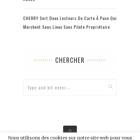
CHERRY Sort Deux Lecteurs De Carte À Puce Qui
Marchent Sous Linux Sans Pilote Propriétaire
CHERCHER