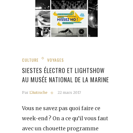
CULTURE
VOYAGES
SIESTES ÉLECTRO ET LIGHTSHOW
AU MUSÉE NATIONAL DE LA MARINE
Par
L'Autruche
22 mars 2017
Vous ne savez pas quoi faire ce
week-end ? On a ce qu’il vous faut
avec un chouette programme