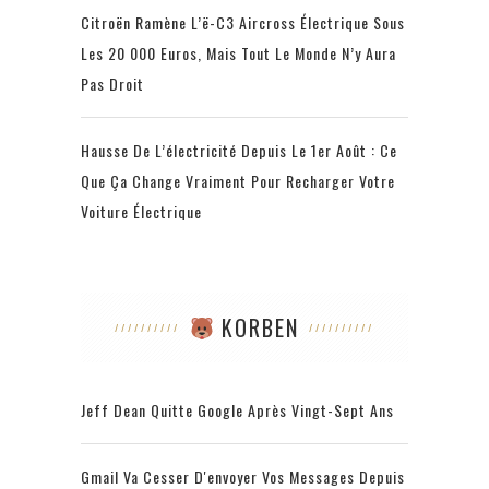
Citroën Ramène L’ë-C3 Aircross Électrique Sous
Les 20 000 Euros, Mais Tout Le Monde N’y Aura
Pas Droit
Hausse De L’électricité Depuis Le 1er Août : Ce
Que Ça Change Vraiment Pour Recharger Votre
Voiture Électrique
KORBEN
Jeff Dean Quitte Google Après Vingt-Sept Ans
Gmail Va Cesser D'envoyer Vos Messages Depuis