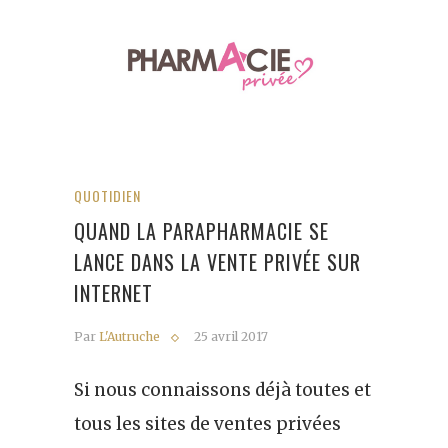
QUOTIDIEN
QUAND LA PARAPHARMACIE SE
LANCE DANS LA VENTE PRIVÉE SUR
INTERNET
Par
L'Autruche
25 avril 2017
Si nous connaissons déjà toutes et
tous les sites de ventes privées