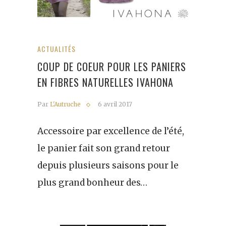
ACTUALITÉS
COUP DE COEUR POUR LES PANIERS
EN FIBRES NATURELLES IVAHONA
Par
L'Autruche
6 avril 2017
Accessoire par excellence de l’été,
le panier fait son grand retour
depuis plusieurs saisons pour le
plus grand bonheur des…