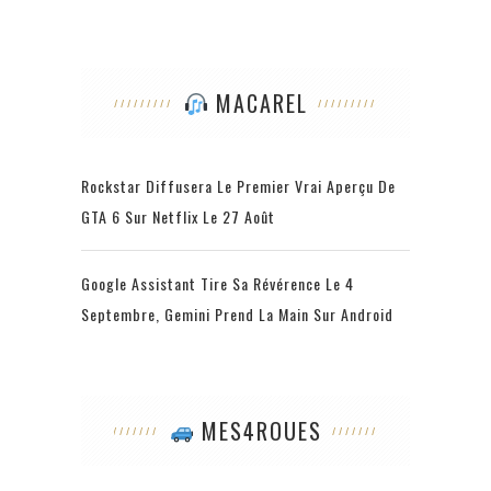
MACAREL
Rockstar Diffusera Le Premier Vrai Aperçu De
GTA 6 Sur Netflix Le 27 Août
Google Assistant Tire Sa Révérence Le 4
Septembre, Gemini Prend La Main Sur Android
MES4ROUES