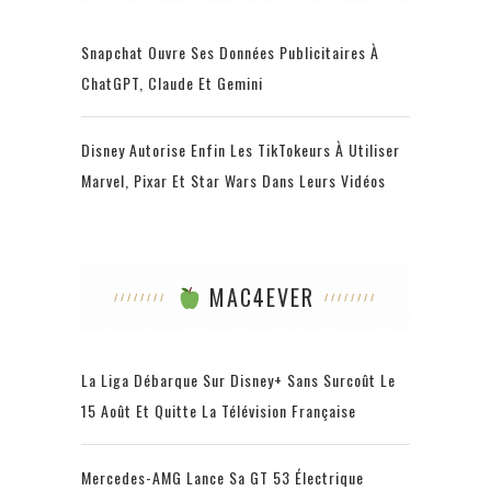
Snapchat Ouvre Ses Données Publicitaires À
ChatGPT, Claude Et Gemini
Disney Autorise Enfin Les TikTokeurs À Utiliser
Marvel, Pixar Et Star Wars Dans Leurs Vidéos
MAC4EVER
La Liga Débarque Sur Disney+ Sans Surcoût Le
15 Août Et Quitte La Télévision Française
Mercedes-AMG Lance Sa GT 53 Électrique