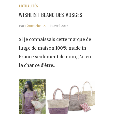
ACTUALITÉS
WISHLIST BLANC DES VOSGES
Par
L'Autruche
13 avril 2017
Si je connaissais cette marque de
linge de maison 100% made in
France seulement de nom, j’ai eu
la chance d’être…