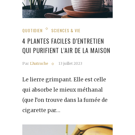
QUOTIDIEN
SCIENCES & VIE
4 PLANTES FACILES D’ENTRETIEN
QUI PURIFIENT L’AIR DE LA MAISON
Par
L'Autruche
13 juillet 2023
Le lierre grimpant. Elle est celle
qui absorbe le mieux méthanal
(que l’on trouve dans la fumée de
cigarette par…