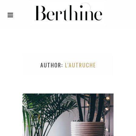
AUTHOR
L'AUTRUCHE