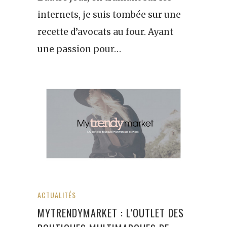
internets, je suis tombée sur une
recette d’avocats au four. Ayant
une passion pour…
ACTUALITÉS
MYTRENDYMARKET : L’OUTLET DES