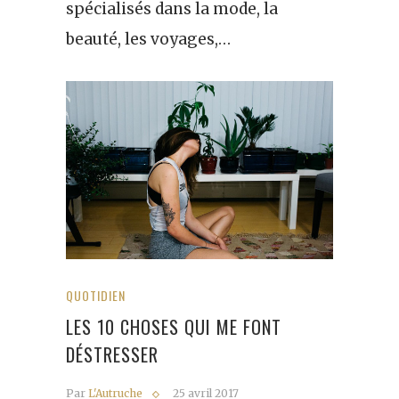
spécialisés dans la mode, la
beauté, les voyages,…
QUOTIDIEN
LES 10 CHOSES QUI ME FONT
DÉSTRESSER
Par
L'Autruche
25 avril 2017