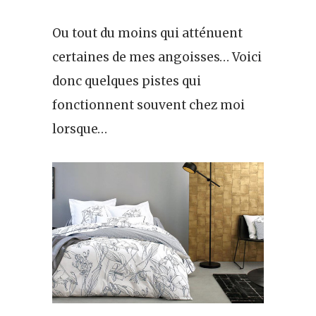
Ou tout du moins qui atténuent
certaines de mes angoisses… Voici
donc quelques pistes qui
fonctionnent souvent chez moi
lorsque…