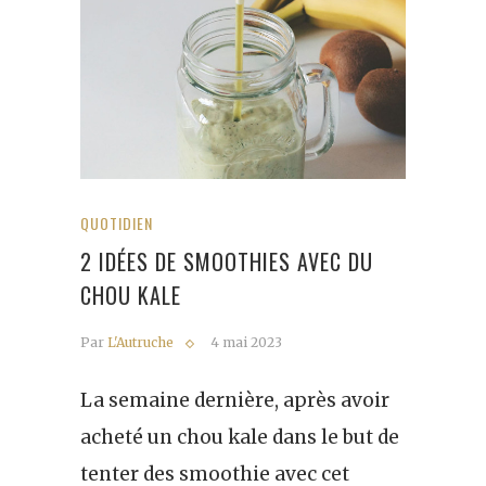
QUOTIDIEN
2 IDÉES DE SMOOTHIES AVEC DU
CHOU KALE
Par
L'Autruche
4 mai 2023
La semaine dernière, après avoir
acheté un chou kale dans le but de
tenter des smoothie avec cet