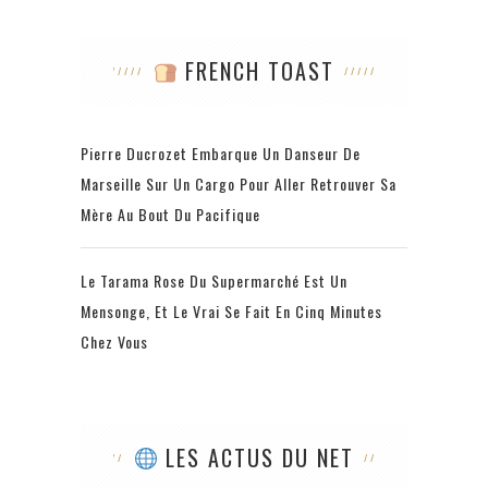
FRENCH TOAST
Pierre Ducrozet Embarque Un Danseur De
Marseille Sur Un Cargo Pour Aller Retrouver Sa
Mère Au Bout Du Pacifique
Le Tarama Rose Du Supermarché Est Un
Mensonge, Et Le Vrai Se Fait En Cinq Minutes
Chez Vous
LES ACTUS DU NET