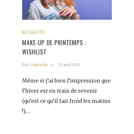
ACTUALITÉS
MAKE-UP DE PRINTEMPS :
WISHLIST
Par
L'Autruche
27 avril 2017
Même si j’ai bien l’impression que
l’hiver est en train de revenir
(qu’est ce qu’il fait froid les matins
!),…