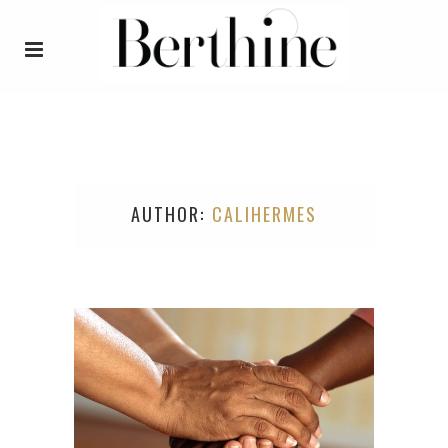
AUTHOR
CALIHERMES