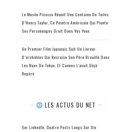
Le Musée Picasso Réunit Une Centaine De Toiles
D’Henry Taylor, Ce Peintre Américain Qui Plante
Ses Personnages Droit Dans Vos Yeux
Un Premier Film Japonais Suit Un Livreur
D’orchidées Qui Recroise Son Père Brouillé Dans
Les Rues De Tokyo, Et Cannes L’avait Déjà
Repéré
LES ACTUS DU NET
Sur LinkedIn, Quatre Posts Longs Sur Dix