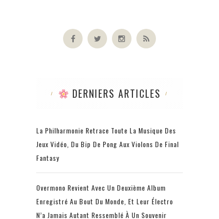
DERNIERS ARTICLES
La Philharmonie Retrace Toute La Musique Des
Jeux Vidéo, Du Bip De Pong Aux Violons De Final
Fantasy
Overmono Revient Avec Un Deuxième Album
Enregistré Au Bout Du Monde, Et Leur Électro
N’a Jamais Autant Ressemblé À Un Souvenir