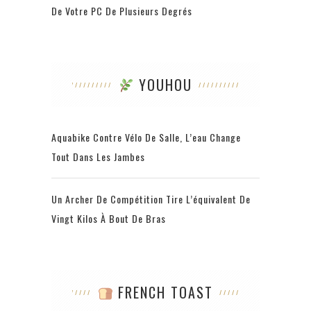
De Votre PC De Plusieurs Degrés
YOUHOU
Aquabike Contre Vélo De Salle, L’eau Change
Tout Dans Les Jambes
Un Archer De Compétition Tire L’équivalent De
Vingt Kilos À Bout De Bras
FRENCH TOAST