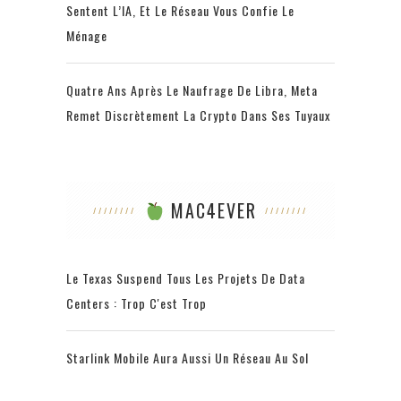
Sentent L’IA, Et Le Réseau Vous Confie Le
Ménage
Quatre Ans Après Le Naufrage De Libra, Meta
Remet Discrètement La Crypto Dans Ses Tuyaux
MAC4EVER
Le Texas Suspend Tous Les Projets De Data
Centers : Trop C'est Trop
Starlink Mobile Aura Aussi Un Réseau Au Sol